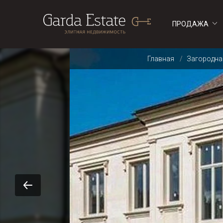
ПРОДАЖА
ДОМА
ДОМА
Главная
Загородна