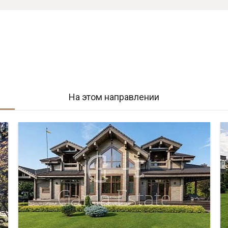
На этом направлении