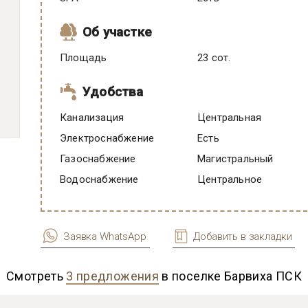
Об участке
Площадь
23 сот.
Удобства
Канализация
Центральная
Электроснабжение
есть
Газоснабжение
Магистральный
Водоснабжение
Центральное
Заявка WhatsApp
Добавить в закладки
Смотреть
3 предложения
в поселке Барвиха ПСК