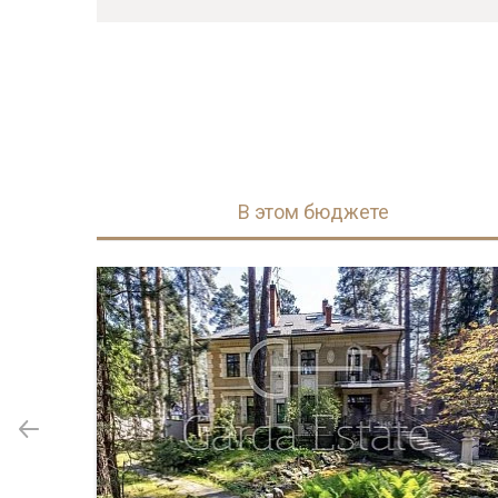
В этом бюджете