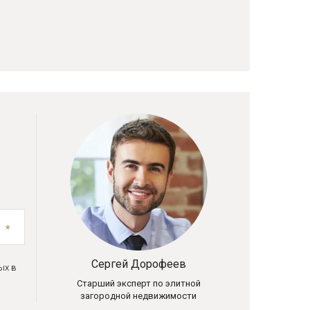
Сергей Дорофеев
ых в
Старший эксперт по элитной
загородной недвижимости