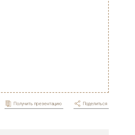
Получить презентацию
Поделиться