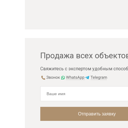
Продажа всех объекто
Свяжитесь с экспертом удобным способ