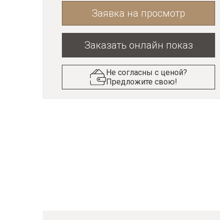
Заявка на просмотр
Заказать онлайн показ
Не согласны с ценой?
Предложите свою!