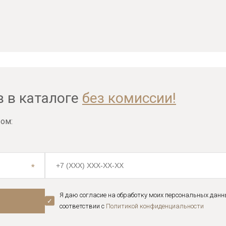
в в каталоге
без комиссии!
ом:
Я даю согласие на обработку моих персональных данн
соответствии с
Политикой конфиденциальноcти