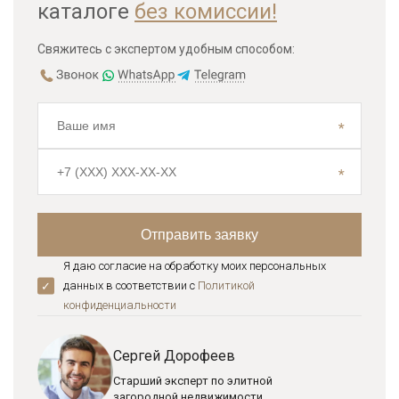
каталоге
без комиссии!
Свяжитесь с экспертом удобным способом:
Я даю согласие на обработку моих персональных
данных в соответствии с
Политикой
конфиденциальноcти
Сергей Дорофеев
Старший эксперт по элитной
загородной недвижимости