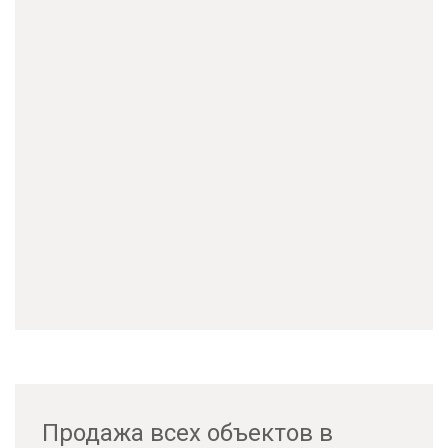
Продажа всех объектов в