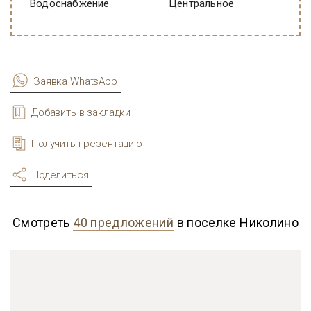
Водоснабжение
Центральное
Заявка WhatsApp
Добавить в закладки
Получить презентацию
Поделиться
Смотреть
40 предложений
в поселке Николино