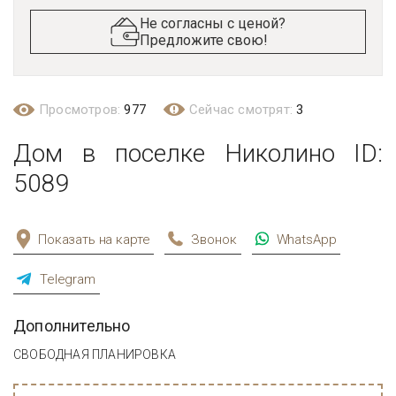
Не согласны с ценой?
Предложите свою!
Просмотров:
977
Сейчас смотрят:
3
Дом в поселке Николино ID:
5089
Показать на карте
Звонок
WhatsApp
Telegram
Дополнительно
СВОБОДНАЯ ПЛАНИРОВКА