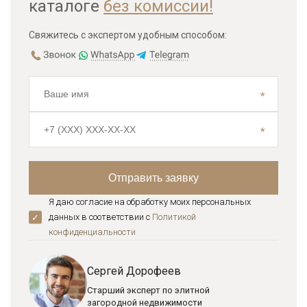
каталоге
без комиссии!
Свяжитесь с экспертом удобным способом:
Я даю согласие на обработку моих персональных
данных в соответствии с
Политикой
конфиденциальноcти
Сергей Дорофеев
Старший эксперт по элитной
загородной недвижимости