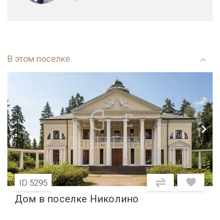
В этом поселке
ID 5295
Дом в поселке Николино