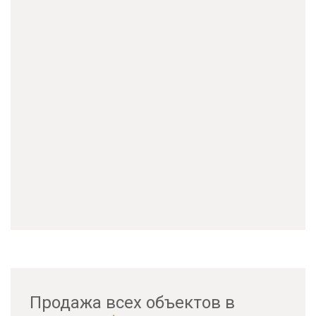
Продажа всех объектов в