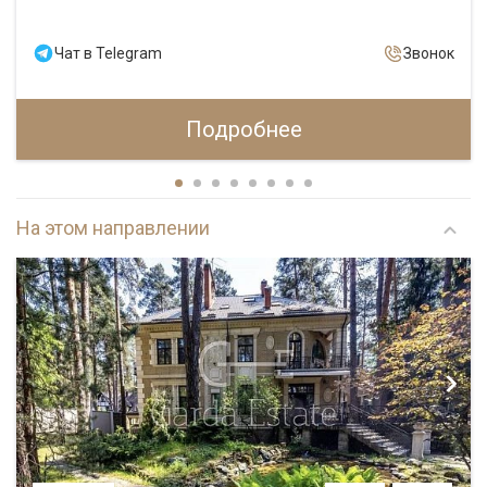
Чат в Telegram
Звонок
Подробнее
На этом направлении