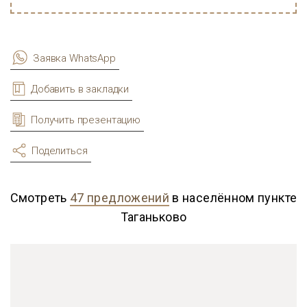
Заявка WhatsApp
Добавить в закладки
Получить презентацию
Поделиться
Смотреть
47 предложений
в населённом пункте
Таганьково