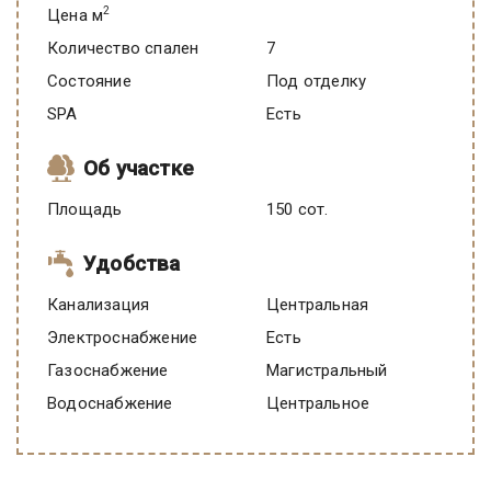
2
Цена м
Количество спален
7
Состояние
под отделку
SPA
есть
Об участке
Площадь
150 сот.
Удобства
Канализация
Центральная
Электроснабжение
есть
Газоснабжение
Магистральный
Водоснабжение
Центральное