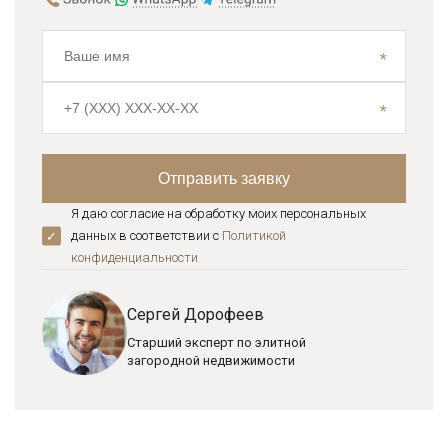
Я даю согласие на обработку моих персональных
данных в соответствии с
Политикой
конфиденциальноcти
Сергей Дорофеев
Старший эксперт по элитной
загородной недвижимости