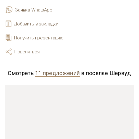
Заявка WhatsApp
Добавить в закладки
Получить презентацию
Поделиться
Смотреть
11 предложений
в поселке Шервуд