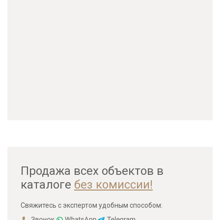
Продажа всех объектов в
каталоге
без комиссии!
Свяжитесь с экспертом удобным способом: