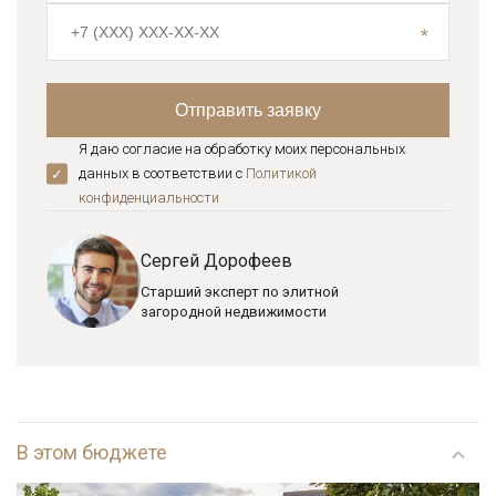
Я даю согласие на обработку моих персональных
данных в соответствии с
Политикой
конфиденциальноcти
Сергей Дорофеев
Старший эксперт по элитной
загородной недвижимости
В этом бюджете