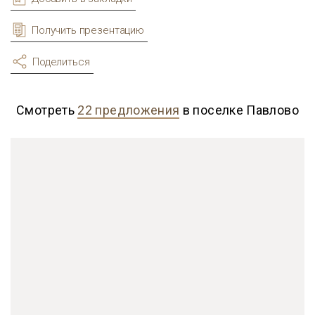
Получить презентацию
Поделиться
Смотреть
22 предложения
в поселке Павлово