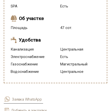
SPA
есть
Об участке
Площадь
47 сот.
Удобства
Канализация
Центральная
Электроснабжение
есть
Газоснабжение
Магистральный
Водоснабжение
Центральное
Заявка WhatsApp
Добавить в закладки