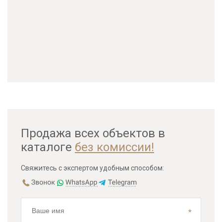
Продажа всех объектов в
каталоге
без комиссии!
Свяжитесь с экспертом удобным способом: