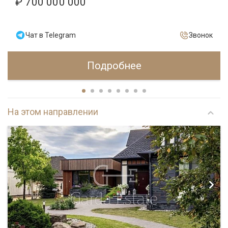
₽ 700 000 000
Чат в Telegram
Звонок
Подробнее
На этом направлении