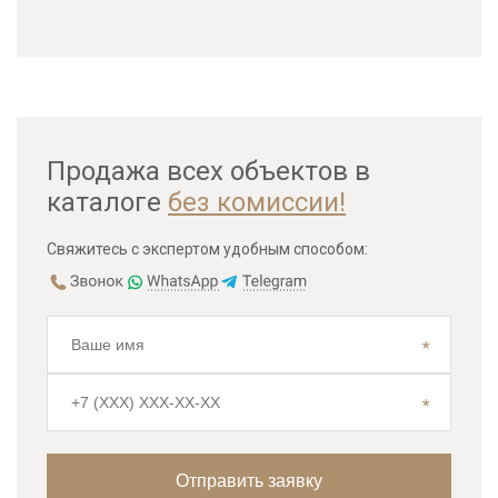
Продажа всех объектов в
каталоге
без комиссии!
Свяжитесь с экспертом удобным способом: