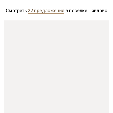
Смотреть
22 предложения
в поселке Павлово