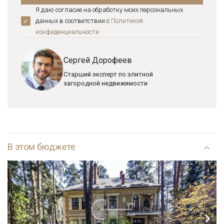
Я даю согласие на обработку моих персональных
данных в соответствии с
Политикой
конфиденциальноcти
Сергей Дорофеев
Старший эксперт по элитной
загородной недвижимости
В этом бюджете