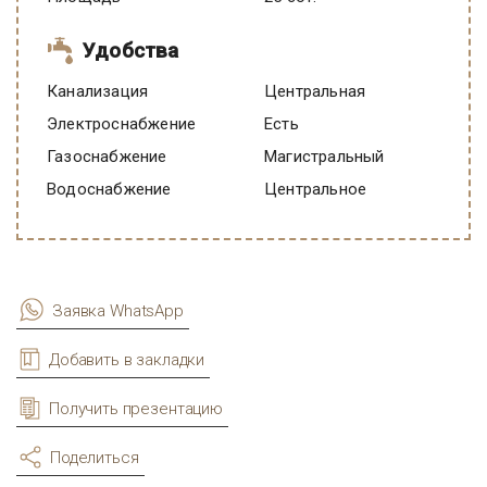
Удобства
Канализация
Центральная
Электроснабжение
есть
Газоснабжение
Магистральный
Водоснабжение
Центральное
Заявка WhatsApp
Добавить в закладки
Получить презентацию
Поделиться