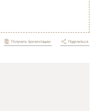
Получить презентацию
Поделиться