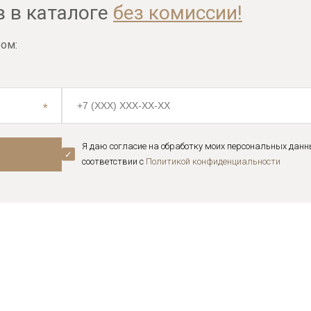
в в каталоге
без комиссии!
ом:
Я даю согласие на обработку моих персональных данн
соответствии с
Политикой конфиденциальноcти