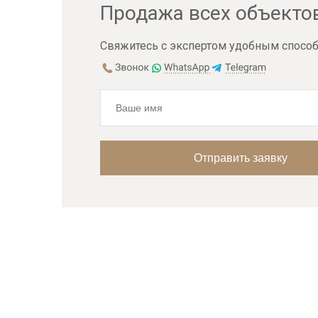
Продажа всех объекто
Свяжитесь с экспертом удобным способ