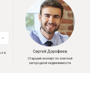
Сергей Дорофеев
ых в
Старший эксперт по элитной
загородной недвижимости