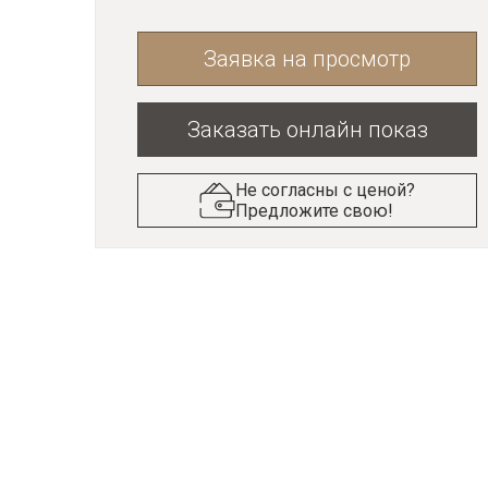
Заявка на просмотр
Заказать онлайн показ
Не согласны с ценой?
Предложите свою!