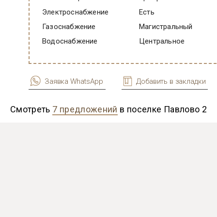
Электроснабжение
есть
Газоснабжение
Магистральный
Водоснабжение
Центральное
Заявка WhatsApp
Добавить в закладки
Смотреть
7 предложений
в поселке Павлово 2