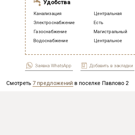
Удобства
Канализация
Центральная
Электроснабжение
есть
Газоснабжение
Магистральный
Водоснабжение
Центральное
Заявка WhatsApp
Добавить в закладки
Смотреть
7 предложений
в поселке Павлово 2