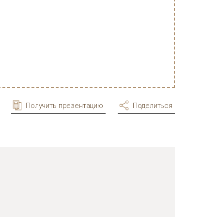
Получить презентацию
Поделиться