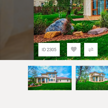
ID 2305