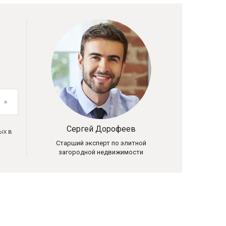
Сергей Дорофеев
ых в
Старший эксперт по элитной
загородной недвижимости