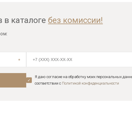
в в каталоге
без комиссии!
ом:
Я даю согласие на обработку моих персональных данн
соответствии с
Политикой конфиденциальноcти