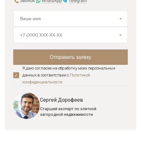
Я даю согласие на обработку моих персональных
данных в соответствии с
Политикой
конфиденциальноcти
Сергей Дорофеев
Старший эксперт по элитной
загородной недвижимости