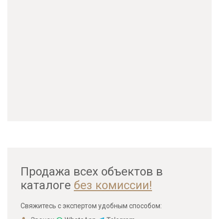
Продажа всех объектов в
каталоге
без комиссии!
Свяжитесь с экспертом удобным способом: