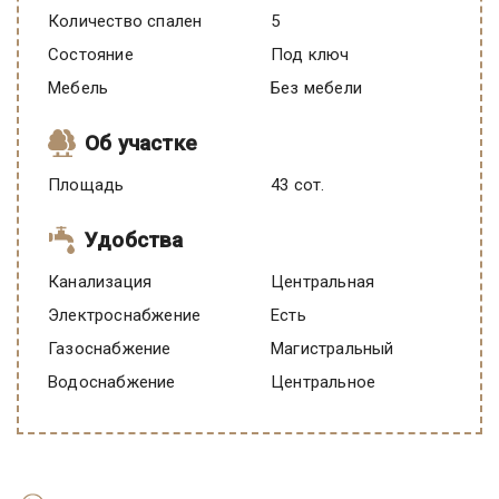
Количество спален
5
Состояние
под ключ
Мебель
Без мебели
Об участке
Площадь
43 сот.
Удобства
Канализация
Центральная
Электроснабжение
есть
Газоснабжение
Магистральный
Водоснабжение
Центральное