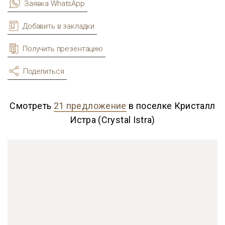
Заявка WhatsApp
Добавить в закладки
Получить презентацию
Поделиться
Смотреть
21 предложение
в поселке Кристалл
Истра (Crystal Istra)