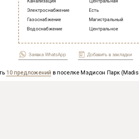
Канализация
Центральная
Электроснабжение
есть
Газоснабжение
Магистральный
Водоснабжение
Центральное
Заявка WhatsApp
Добавить в закладки
ть
10 предложений
в поселке Мэдисон Парк (Madis