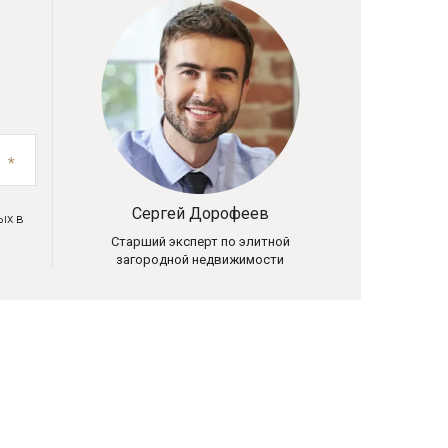
Сергей Дорофеев
ых в
Старший эксперт по элитной
загородной недвижимости