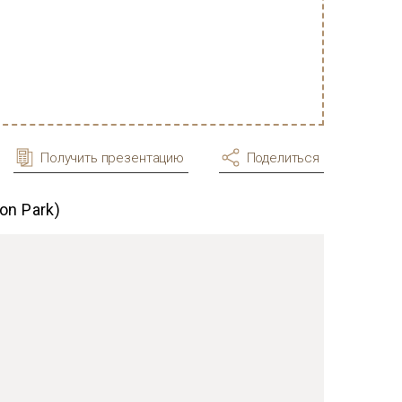
Получить презентацию
Поделиться
on Park)