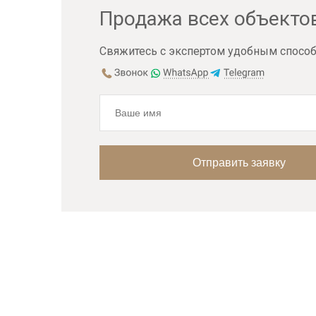
Продажа всех объекто
Свяжитесь с экспертом удобным способ