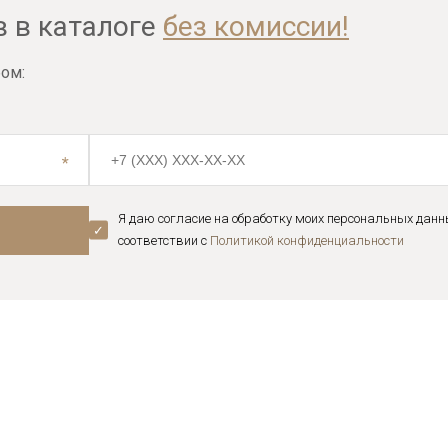
в в каталоге
без комиссии!
ом:
Я даю согласие на обработку моих персональных данн
соответствии с
Политикой конфиденциальноcти