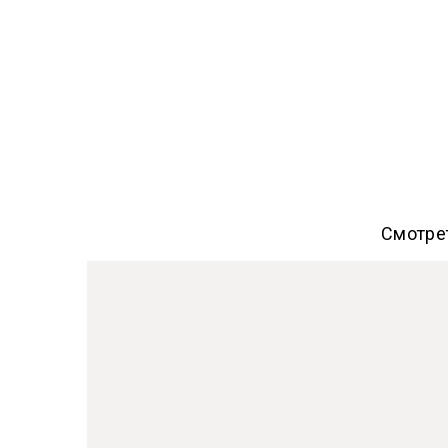
Смотре