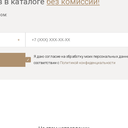
в в каталоге
без комиссии!
ом:
Я даю согласие на обработку моих персональных данн
соответствии с
Политикой конфиденциальноcти