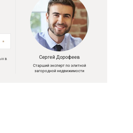
Сергей Дорофеев
ых в
Старший эксперт по элитной
загородной недвижимости