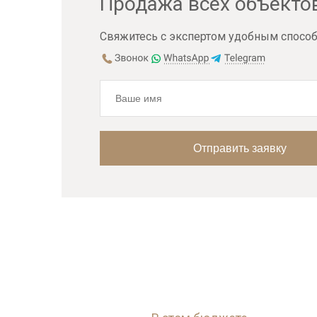
Продажа всех объекто
Свяжитесь с экспертом удобным способ