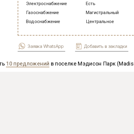
Электроснабжение
есть
Газоснабжение
Магистральный
Водоснабжение
Центральное
Заявка WhatsApp
Добавить в закладки
ть
10 предложений
в поселке Мэдисон Парк (Madis