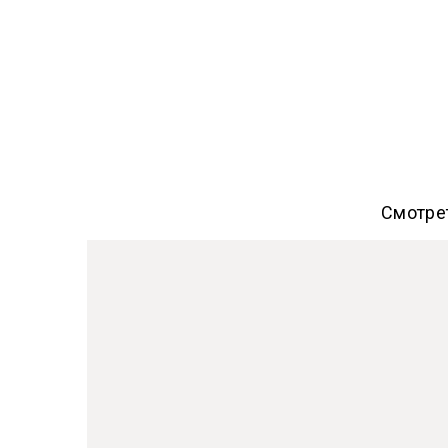
Смотре