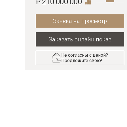
₽ 210 000 000
Заявка на просмотр
Заказать онлайн показ
Не согласны с ценой?
Предложите свою!