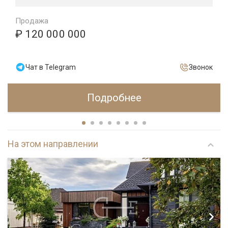
Продажа
₽ 120 000 000
Чат в Telegram
Звонок
Подробнее
На этом направлении