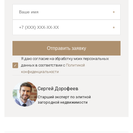
Я даю согласие на обработку моих персональных
данных в соответствии с
Политикой
конфиденциальноcти
Сергей Дорофеев
Старший эксперт по элитной
загородной недвижимости