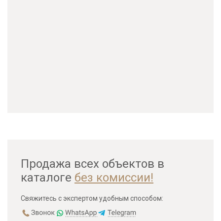
Продажа всех объектов в
каталоге
без комиссии!
Свяжитесь с экспертом удобным способом: