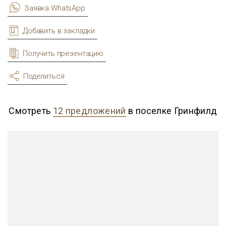
Заявка WhatsApp
Добавить в закладки
Получить презентацию
Поделиться
Смотреть
12 предложений
в поселке Гринфилд