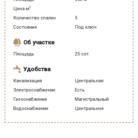
2
Цена м
Количество спален
5
Состояние
под ключ
Об участке
Площадь
25 сот.
Удобства
Канализация
Центральная
Электроснабжение
есть
Газоснабжение
Магистральный
Водоснабжение
Центральное