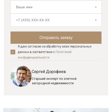
Я даю согласие на обработку моих персональных
данных в соответствии с
Политикой
конфиденциальноcти
Сергей Дорофеев
Старший эксперт по элитной
загородной недвижимости