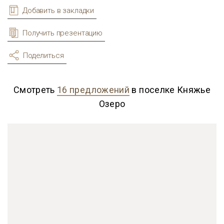
Добавить в закладки
Получить презентацию
Поделиться
Смотреть
16 предложений
в поселке Княжье
Озеро