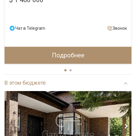
Чат в Telegram
Звонок
Подробнее
В этом бюджете