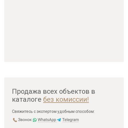
Продажа всех объектов в
каталоге
без комиссии!
Свяжитесь с экспертом удобным способом: