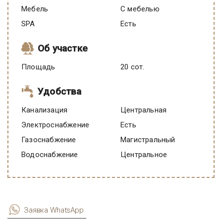
Мебель
C мебелью
SPA
есть
Об участке
Площадь
20 сот.
Удобства
Канализация
Центральная
Электроснабжение
есть
Газоснабжение
Магистральный
Водоснабжение
Центральное
Заявка WhatsApp