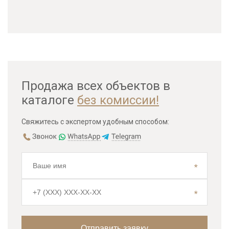
Продажа всех объектов в
каталоге
без комиссии!
Свяжитесь с экспертом удобным способом: