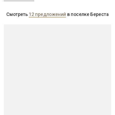
Смотреть
12 предложений
в поселке Береста