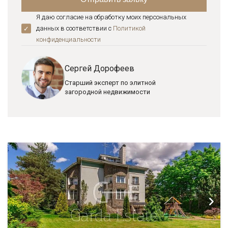
Я даю согласие на обработку моих персональных
данных в соответствии с
Политикой
конфиденциальноcти
Сергей Дорофеев
Старший эксперт по элитной
загородной недвижимости