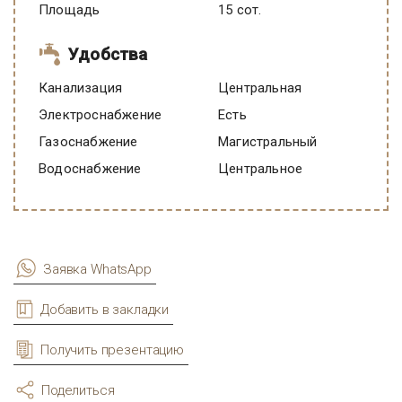
Площадь
15 сот.
Удобства
Канализация
Центральная
Электроснабжение
есть
Газоснабжение
Магистральный
Водоснабжение
Центральное
Заявка WhatsApp
Добавить в закладки
Получить презентацию
Поделиться