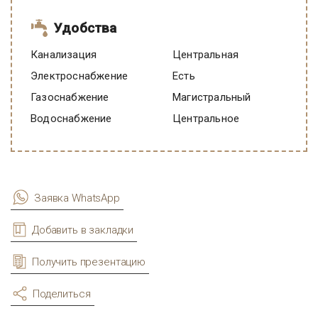
Удобства
Канализация
Центральная
Электроснабжение
есть
Газоснабжение
Магистральный
Водоснабжение
Центральное
Заявка WhatsApp
Добавить в закладки
Получить презентацию
Поделиться