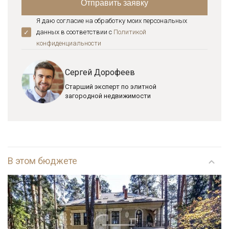
Я даю согласие на обработку моих персональных
данных в соответствии с
Политикой
конфиденциальноcти
Сергей Дорофеев
Старший эксперт по элитной
загородной недвижимости
В этом бюджете