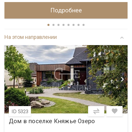
Подробнее
На этом направлении
ID 5323
Дом в поселке Княжье Озеро