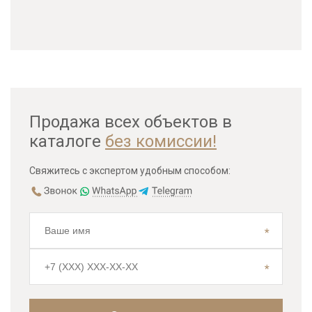
Продажа всех объектов в
каталоге
без комиссии!
Свяжитесь с экспертом удобным способом: