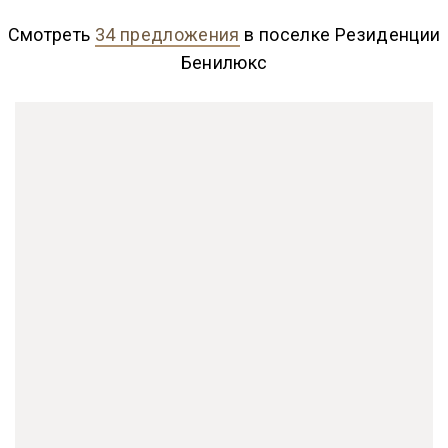
Смотреть
34 предложения
в поселке Резиденции
Бенилюкс