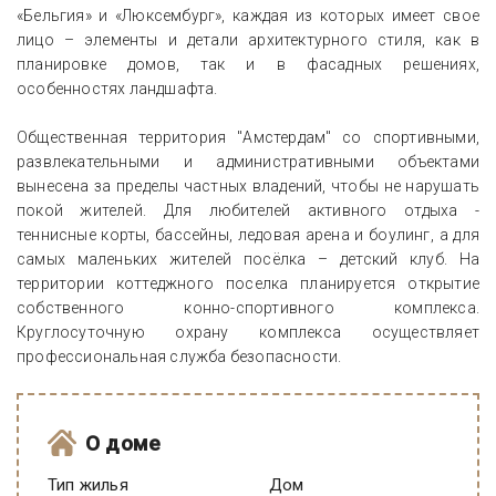
«Бельгия» и «Люксембург», каждая из которых имеет свое
лицо – элементы и детали архитектурного стиля, как в
планировке домов, так и в фасадных решениях,
особенностях ландшафта.
Общественная территория "Амстердам" со спортивными,
развлекательными и административными объектами
вынесена за пределы частных владений, чтобы не нарушать
покой жителей. Для любителей активного отдыха -
теннисные корты, бассейны, ледовая арена и боулинг, а для
самых маленьких жителей посёлка – детский клуб. На
территории коттеджного поселка планируется открытие
собственного конно-спортивного комплекса.
Круглосуточную охрану комплекса осуществляет
профессиональная служба безопасности.
О доме
Тип жилья
Дом