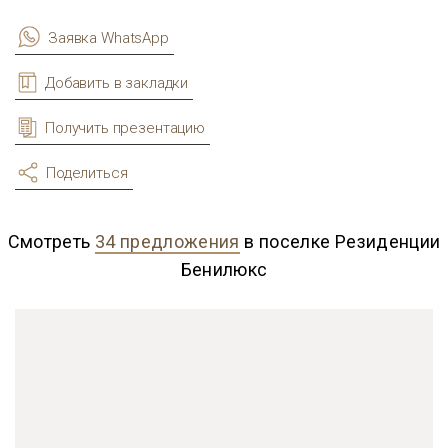
Заявка WhatsApp
Добавить в закладки
Получить презентацию
Поделиться
Смотреть
34 предложения
в поселке Резиденции
Бенилюкс