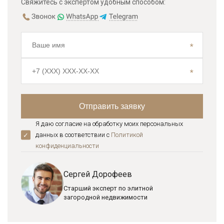
Свяжитесь с экспертом удобным способом:
Я даю согласие на обработку моих персональных
данных в соответствии с
Политикой
конфиденциальноcти
Сергей Дорофеев
Старший эксперт по элитной
загородной недвижимости