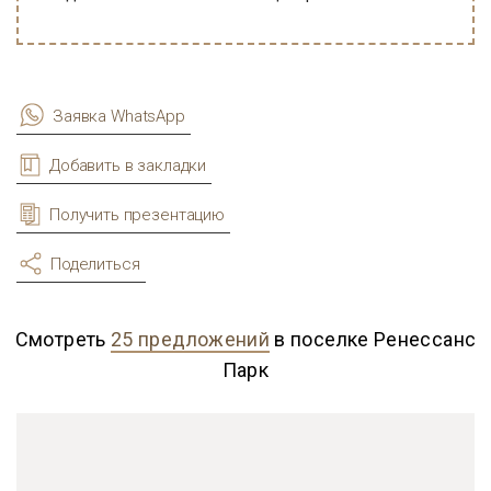
Заявка WhatsApp
Добавить в закладки
Получить презентацию
Поделиться
Смотреть
25 предложений
в поселке Ренессанс
Парк