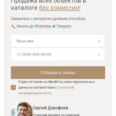
Продажа всех объектов в
каталоге
без комиссии!
Свяжитесь с экспертом удобным способом:
Я даю согласие на обработку моих персональных
данных в соответствии с
Политикой
конфиденциальноcти
Сергей Дорофеев
Старший эксперт по элитной