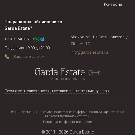
Контакты
Понравилось объявление в
Garda Estate
?
Москва, ул. 1-я Останкинская, д.
+7 916 740-35-17
26, пом. 72
Ежедневно с 9:00 до 21:00
info@garda-estate.ru
Заказать звонок
Посмотреть список шоссе, поселков и населенных пунктов
Вся информация на сайте носит только информационный характер и не
является публичной офертой.
Политика конфиденциальности
© 2011—2026
Garda Estate