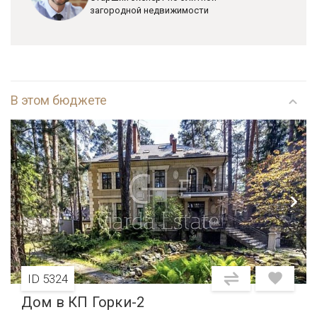
загородной недвижимости
В этом бюджете
ID 5324
Дом в КП Горки-2