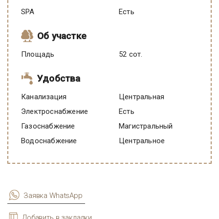
SPA
есть
Об участке
Площадь
52 сот.
Удобства
Канализация
Центральная
Электроснабжение
есть
Газоснабжение
Магистральный
Водоснабжение
Центральное
Заявка WhatsApp
Добавить в закладки