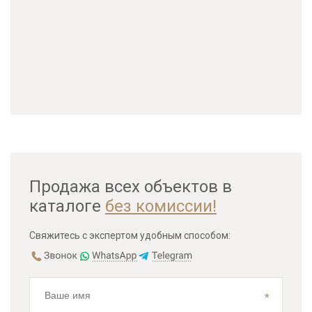
Продажа всех объектов в
каталоге
без комиссии!
Свяжитесь с экспертом удобным способом: