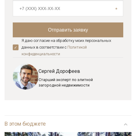
Я даю согласие на обработку моих персональных
данных в соответствии с
Политикой
конфиденциальноcти
Сергей Дорофеев
Старший эксперт по элитной
загородной недвижимости
В этом бюджете