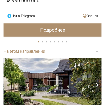
₽ 330 000 000
Чат в Telegram
Звонок
Подробнее
На этом направлении