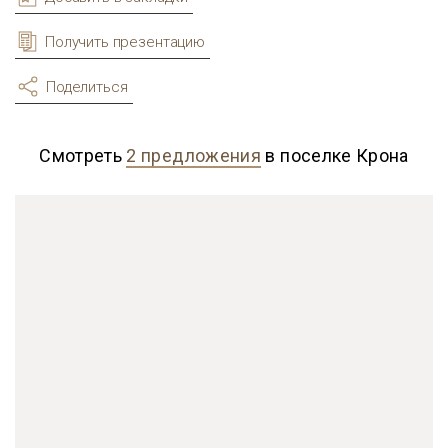
Получить презентацию
Поделиться
Смотреть
2 предложения
в поселке Крона