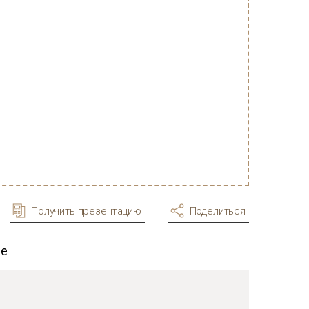
Получить презентацию
Поделиться
ее