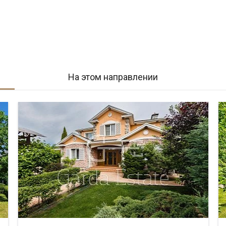
На этом направлении