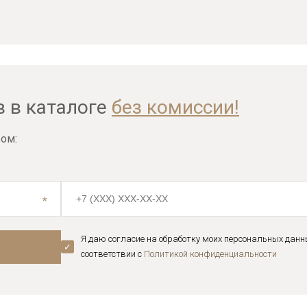
в в каталоге
без комиссии!
ом:
Я даю согласие на обработку моих персональных данн
соответствии с
Политикой конфиденциальноcти