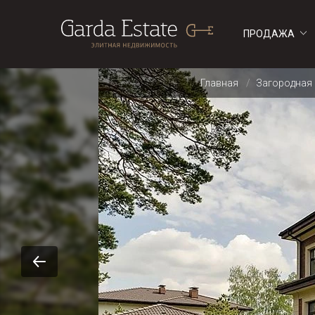
ПРОДАЖА
ДОМА
ДОМА
Главная
Загородная