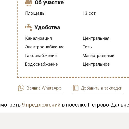
Об участке
Площадь
13 сот.
Удобства
Канализация
Центральная
Электроснабжение
есть
Газоснабжение
Магистральный
Водоснабжение
Центральное
Заявка WhatsApp
Добавить в закладки
мотреть
9 предложений
в поселке Петрово-Дальн