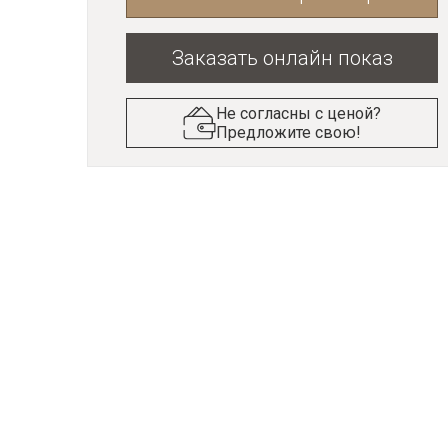
Заказать онлайн показ
Не согласны с ценой?
Предложите свою!