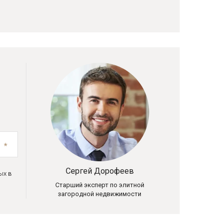
Сергей Дорофеев
ых в
Старший эксперт по элитной
загородной недвижимости