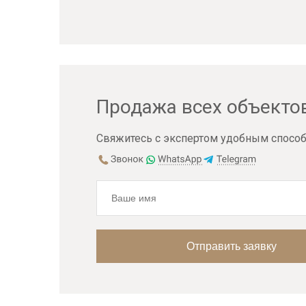
Продажа всех объекто
Свяжитесь с экспертом удобным способ