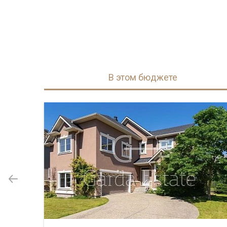
В этом бюджете