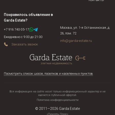
Понравилось объявление в
Garda Estate
?
Москва, ул. 1-я Останкинская, д.
+7 916 740-35-17
26, пом. 72
Ежедневно с 9:00 до 21:00
info@garda-estate.ru
Заказать звонок
Посмотреть список шоссе, поселков и населенных пунктов
Вся информация на сайте носит только информационный характер и не
является публичной офертой.
Политика конфиденциальности
© 2011—2026
Garda Estate
«Пиксель Плюс»