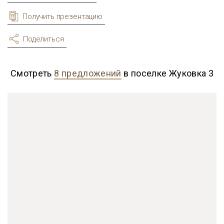
Получить презентацию
Поделиться
Смотреть
8 предложений
в поселке Жуковка 3