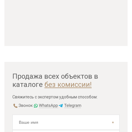
Продажа всех объектов в
каталоге
без комиссии!
Свяжитесь с экспертом удобным способом: