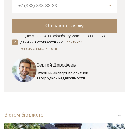
Я даю согласие на обработку моих персональных
данных в соответствии с
Политикой
конфиденциальноcти
Сергей Дорофеев
Старший эксперт по элитной
загородной недвижимости
В этом бюджете