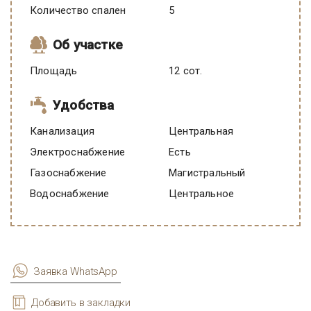
Количество спален
5
Об участке
Площадь
12 сот.
Удобства
Канализация
Центральная
Электроснабжение
есть
Газоснабжение
Магистральный
Водоснабжение
Центральное
Заявка WhatsApp
Добавить в закладки