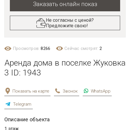
Заказать онлайн показ
Не согласны с ценой?
Предложите свою!
Просмотров:
8266
Сейчас смотрят:
2
Аренда дома в поселке Жуковка
3 ID: 1943
Показать на карте
Звонок
WhatsApp
Telegram
Описание объекта
1 этаж