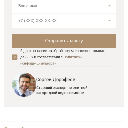
Я даю согласие на обработку моих персональных
данных в соответствии с
Политикой
конфиденциальноcти
Сергей Дорофеев
Старший эксперт по элитной
загородной недвижимости