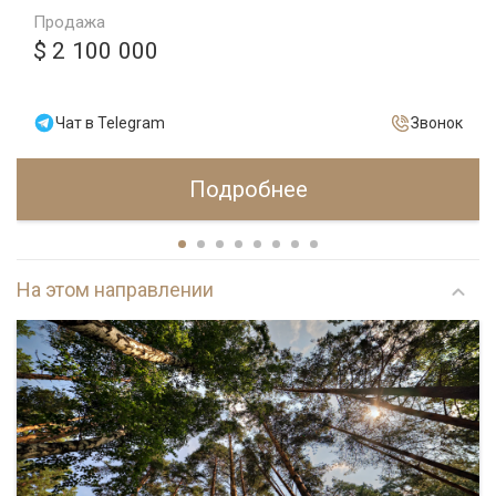
Продажа
$ 2 100 000
Чат в Telegram
Звонок
Подробнее
На этом направлении