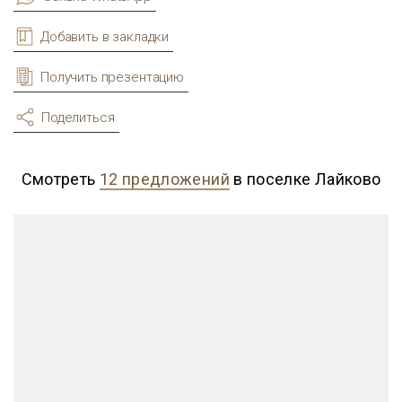
Добавить в закладки
Получить презентацию
Поделиться
Смотреть
12 предложений
в поселке Лайково