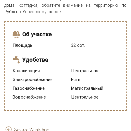
дома, коттеджа, обратите внимание на территорию по
Рублево-Успенскому шоссе.
Об участке
Площадь
32 сот.
Удобства
Канализация
Центральная
Электроснабжение
есть
Газоснабжение
Магистральный
Водоснабжение
Центральное
Заявка WhatsApp