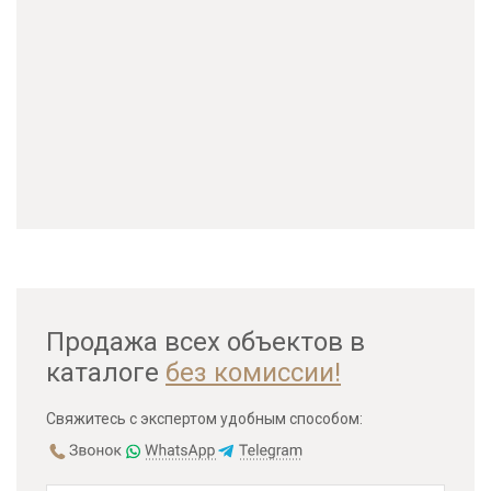
Продажа всех объектов в
каталоге
без комиссии!
Свяжитесь с экспертом удобным способом: