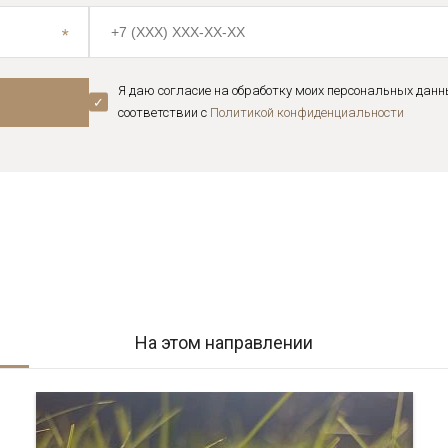
Я даю согласие на обработку моих персональных данн
соответствии с
Политикой конфиденциальноcти
На этом направлении