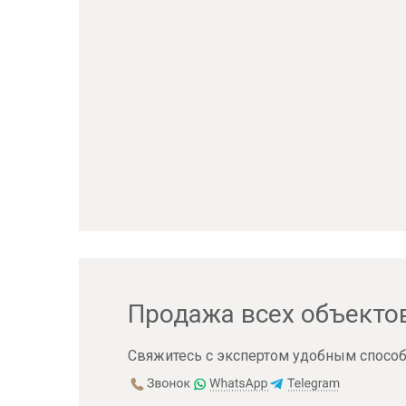
Продажа всех объекто
Свяжитесь с экспертом удобным способ