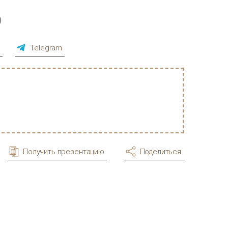
0
p
Telegram
Получить презентацию
Поделиться