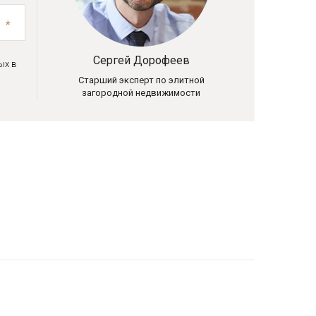
Сергей Дорофеев
ых в
Старший эксперт по элитной
загородной недвижимости