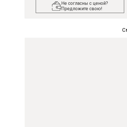
Не согласны с ценой?
Предложите свою!
С