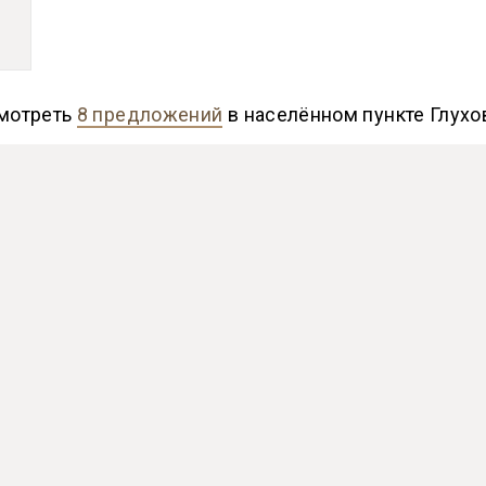
мотреть
8 предложений
в населённом пункте Глухо