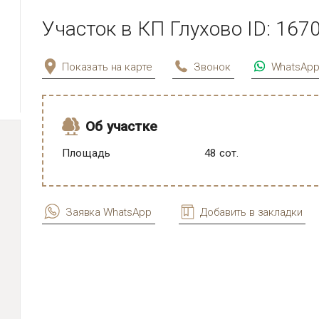
Участок в КП Глухово ID: 167
Показать на карте
Звонок
WhatsAp
Об участке
Площадь
48 сот.
Заявка WhatsApp
Добавить в закладки