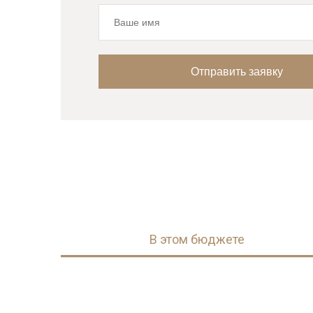
В этом бюджете