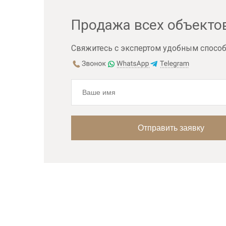
Продажа всех объекто
Свяжитесь с экспертом удобным способ