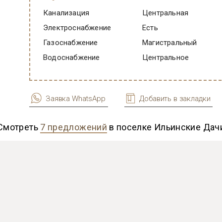
Канализация
Центральная
Электроснабжение
есть
Газоснабжение
Магистральный
Водоснабжение
Центральное
Заявка WhatsApp
Добавить в закладки
Смотреть
7 предложений
в поселке Ильинские Дач