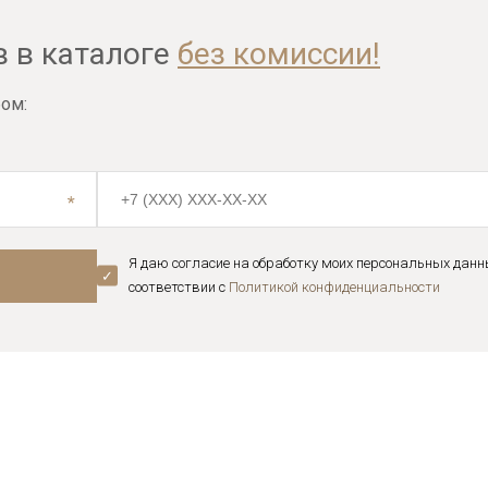
в в каталоге
без комиссии!
ом:
Я даю согласие на обработку моих персональных данн
соответствии с
Политикой конфиденциальноcти