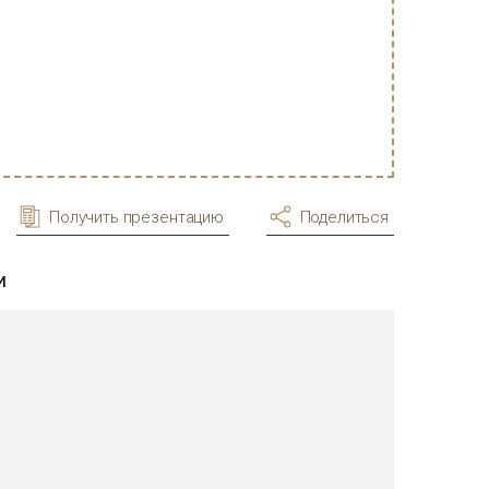
Получить презентацию
Поделиться
и