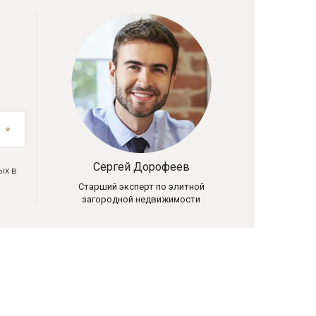
Сергей Дорофеев
ых в
Старший эксперт по элитной
загородной недвижимости