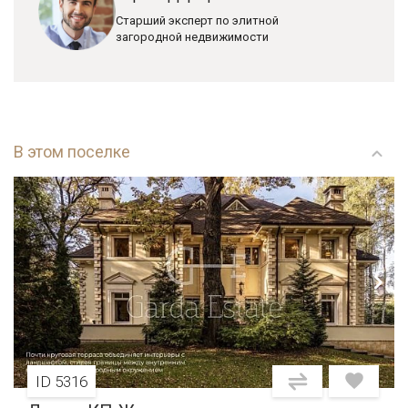
Старший эксперт по элитной
загородной недвижимости
В этом поселке
ID 5316