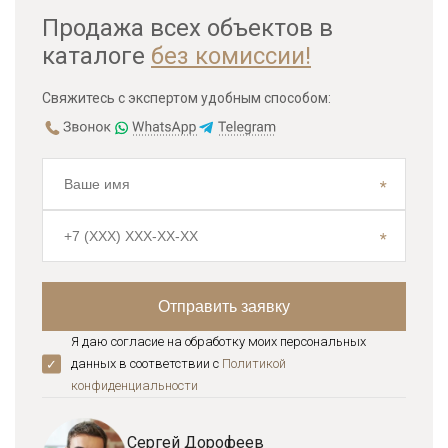
Продажа всех объектов в
каталоге
без комиссии!
Свяжитесь с экспертом удобным способом:
Я даю согласие на обработку моих персональных
данных в соответствии с
Политикой
конфиденциальноcти
Сергей Дорофеев