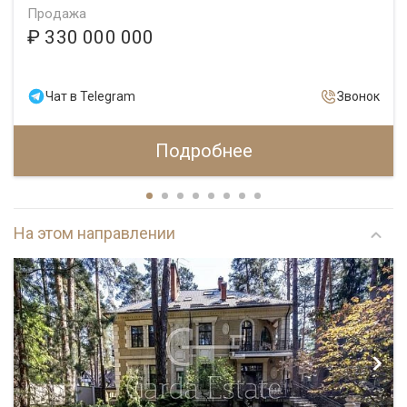
Продажа
₽ 330 000 000
Чат в Telegram
Звонок
Подробнее
На этом направлении