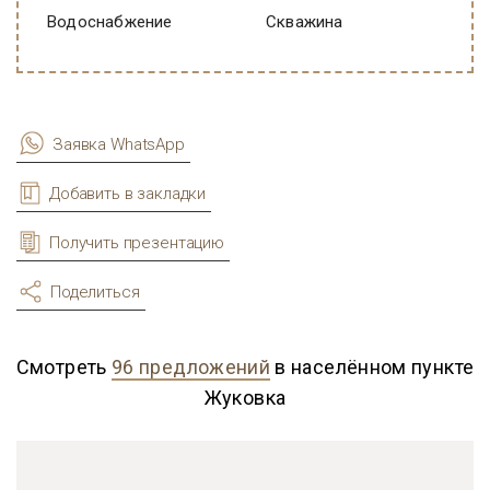
Водоснабжение
Скважина
Заявка WhatsApp
Добавить в закладки
Получить презентацию
Поделиться
Смотреть
96 предложений
в населённом пункте
Жуковка