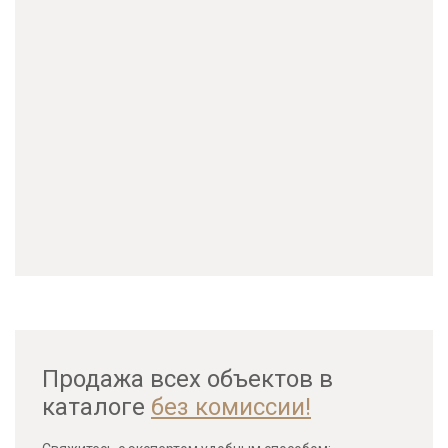
Продажа всех объектов в
каталоге
без комиссии!