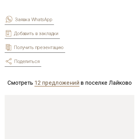
Заявка WhatsApp
Добавить в закладки
Получить презентацию
Поделиться
Смотреть
12 предложений
в поселке Лайково