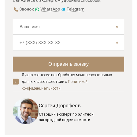
Свяжитесь с экспертом удобным способом:
Я даю согласие на обработку моих персональных
данных в соответствии с
Политикой
конфиденциальноcти
Сергей Дорофеев
Старший эксперт по элитной
загородной недвижимости