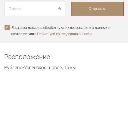
*
Отправить
Я даю согласие на обработку моих персональных данных в
соответствии с
Политикой конфиденциальноcти
Расположение
Рублево-Успенское шоссе, 15 км