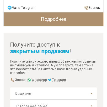
Чат в Telegram
Звонок
Подробнее
Получите доступ к
закрытым продажам
!
Получите список эксклюзивных объектов, которые мы
не публикуем в каталоге. А уж поверьте, там есть на
что посмотреть! Свяжитесь с нами любым удобным
способом: