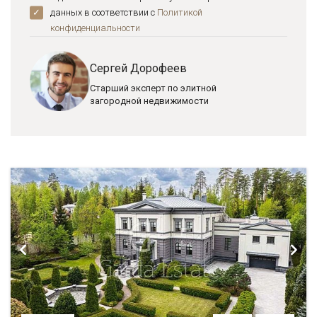
данных в соответствии с
Политикой
конфиденциальноcти
Сергей Дорофеев
Старший эксперт по элитной
загородной недвижимости