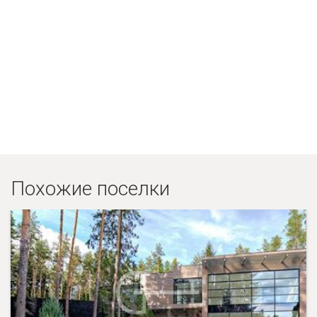
Похожие поселки