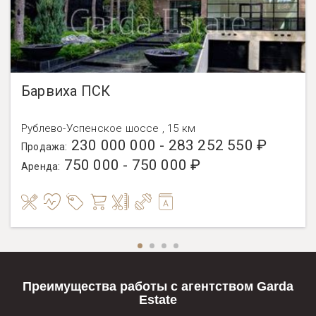
Барвиха ПСК
Рублево-Успенское шоссе , 15 км
230 000 000 - 283 252 550 ₽
Продажа:
750 000 - 750 000 ₽
Аренда:
Преимущества работы с агентством Garda
Estate