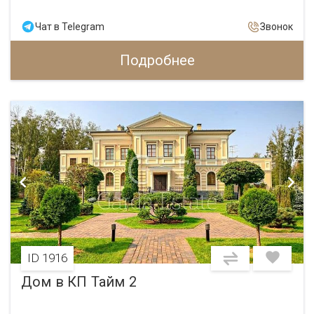
Чат в Telegram
Звонок
Подробнее
ID 1916
Дом в КП Тайм 2