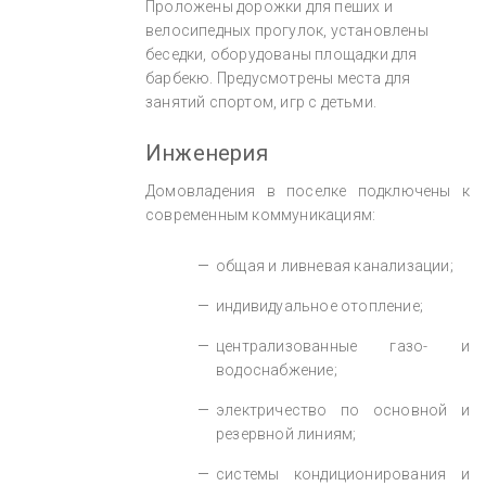
Проложены дорожки для пеших и
велосипедных прогулок, установлены
беседки, оборудованы площадки для
барбекю. Предусмотрены места для
занятий спортом, игр с детьми.
Инженерия
Домовладения в поселке подключены к
современным коммуникациям:
общая и ливневая канализации;
индивидуальное отопление;
централизованные газо- и
водоснабжение;
электричество по основной и
резервной линиям;
системы кондиционирования и