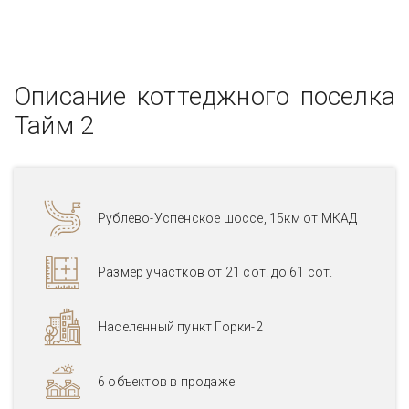
Описание коттеджного поселка
Тайм 2
Рублево-Успенское шоссе, 15км от МКАД
Размер участков от 21 сот. до 61 сот.
Населенный пункт Горки-2
6 объектов в продаже