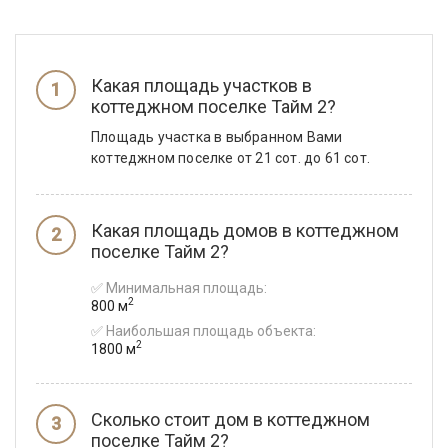
Какая площадь участков в
коттеджном поселке Тайм 2?
Площадь участка в выбранном Вами
коттеджном поселке от 21 сот. до 61 сот.
Какая площадь домов в коттеджном
поселке Тайм 2?
✅ Минимальная площадь:
2
800 м
✅ Наибольшая площадь объекта:
2
1800 м
Сколько стоит дом в коттеджном
поселке Тайм 2?