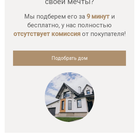
своей мечты?
Мы подберем его за
9 минут
и
бесплатно, у нас полностью
отсутствует комиссия
от покупателя!
Подобрать дом