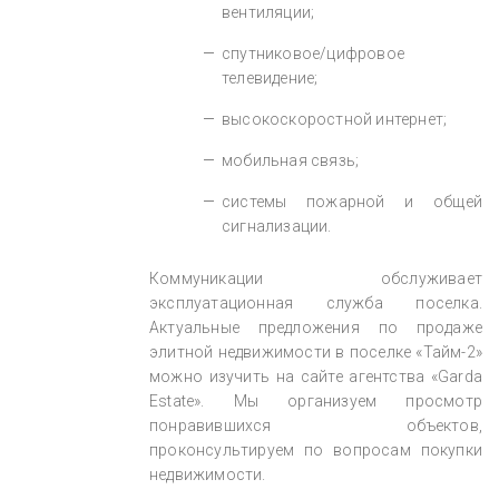
вентиляции;
спутниковое/цифровое
телевидение;
высокоскоростной интернет;
мобильная связь;
системы пожарной и общей
сигнализации.
Коммуникации обслуживает
эксплуатационная служба поселка.
Актуальные предложения по продаже
элитной недвижимости в поселке «Тайм-2»
можно изучить на сайте агентства «Garda
Estate». Мы организуем просмотр
понравившихся объектов,
проконсультируем по вопросам покупки
недвижимости.