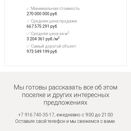
✅ Минимальная стоимость:
270 000 000 руб.
✅ Средняя цена продажи:
667 575 291 руб.
2
✅ Средняя цена за м
:
2
3 204 361 руб./м
✅ Самый дорогой объект:
973 549 199 руб.
Мы готовы рассказать все об этом
поселке и
других интересных
предложениях
+7 916 740-35-17
,
ежедневно с 9:00 до 21:00
Оставьте свой телефон и мы
свяжемся с вами.