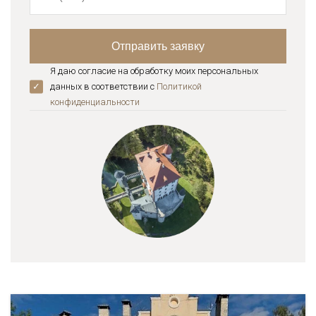
Я даю согласие на обработку моих персональных
данных в соответствии с
Политикой
конфиденциальноcти