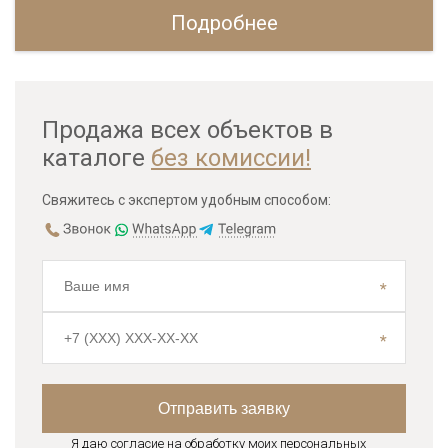
Подробнее
Продажа всех объектов в
каталоге
без комиссии!
Свяжитесь с экспертом удобным способом:
Я даю согласие на обработку моих персональных