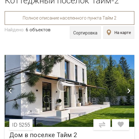
Коттеджный поселок Тайм-2
Полное описание населенного пункта Тайм 2
Найдено:
6
объектов
Сортировка
ID 5255
Дом в поселке Тайм 2