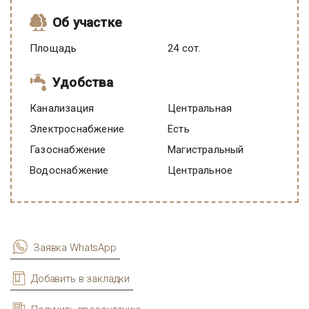
Об участке
Площадь
24 сот.
Удобства
Канализация
Центральная
Электроснабжение
есть
Газоснабжение
Магистральный
Водоснабжение
Центральное
Заявка WhatsApp
Добавить в закладки