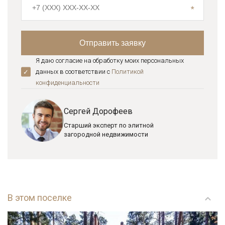
Я даю согласие на обработку моих персональных
данных в соответствии с
Политикой
конфиденциальноcти
Сергей Дорофеев
Старший эксперт по элитной
загородной недвижимости
В этом поселке