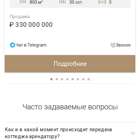
2
30 сот.
5
800 м
Продажа
₽ 330 000 000
Чат в Telegram
Звонок
Подробнее
Часто задаваемые вопросы
Как и в какой момент происходит передача
коттеджа арендатору?