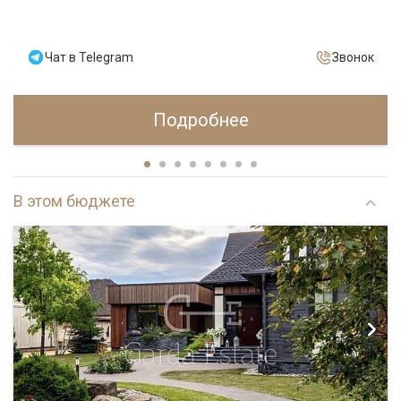
Чат в Telegram
Звонок
Подробнее
В этом бюджете