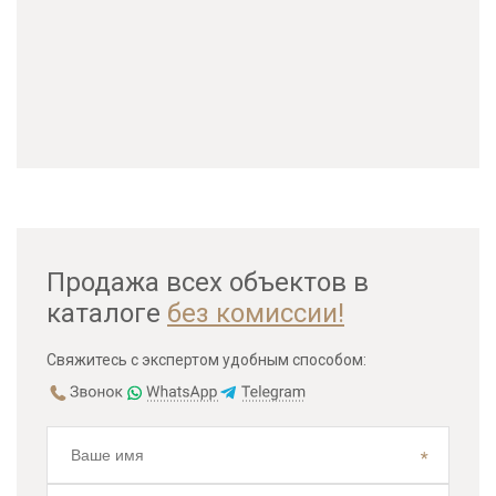
Продажа всех объектов в
каталоге
без комиссии!
Свяжитесь с экспертом удобным способом: