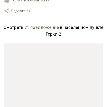
Получить презентацию
Поделиться
Смотреть
71 предложение
в населённом пункте
Горки-2