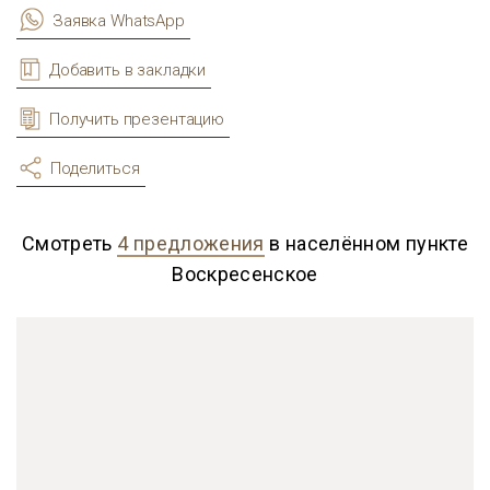
Заявка WhatsApp
Добавить в закладки
Получить презентацию
Поделиться
Смотреть
4 предложения
в населённом пункте
Воскресенское