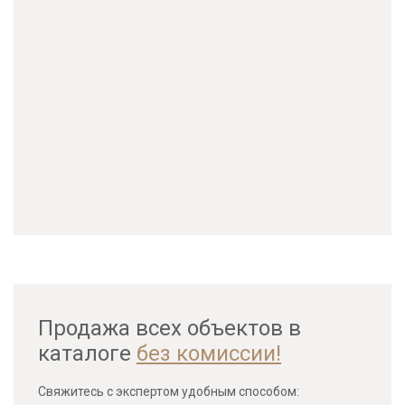
Продажа всех объектов в
каталоге
без комиссии!
Свяжитесь с экспертом удобным способом: