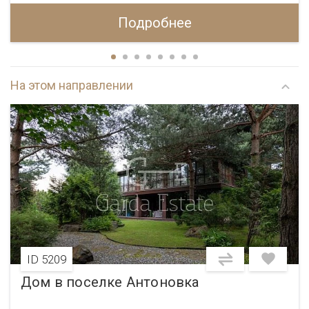
Подробнее
На этом направлении
ID 5209
Дом в поселке Антоновка