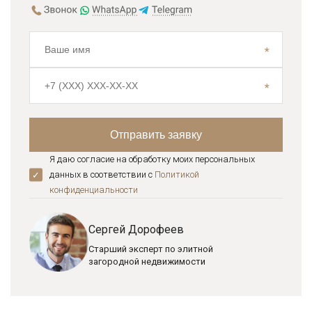
Я даю согласие на обработку моих персональных
данных в соответствии с
Политикой
конфиденциальноcти
Сергей Дорофеев
Старший эксперт по элитной
загородной недвижимости