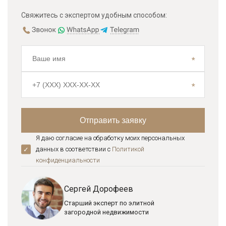
Свяжитесь с экспертом удобным способом:
Я даю согласие на обработку моих персональных
данных в соответствии с
Политикой
конфиденциальноcти
Сергей Дорофеев
Старший эксперт по элитной
загородной недвижимости