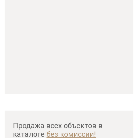
Продажа всех объектов в
каталоге
без комиссии!