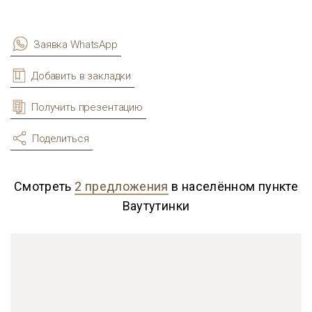
Заявка WhatsApp
Добавить в закладки
Получить презентацию
Поделиться
Смотреть
2 предложения
в населённом пункте
Ваутутинки