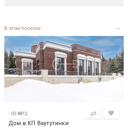
В этом поселке
ID 4812
Дом в КП Ваутутинки