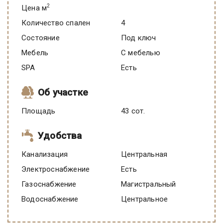
2
Цена м
Количество спален
4
Состояние
под ключ
Мебель
C мебелью
SPA
есть
Об участке
Площадь
43 сот.
Удобства
Канализация
Центральная
Электроснабжение
есть
Газоснабжение
Магистральный
Водоснабжение
Центральное