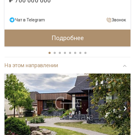
₽ 700 000 000
Чат в Telegram
Звонок
Подробнее
На этом направлении