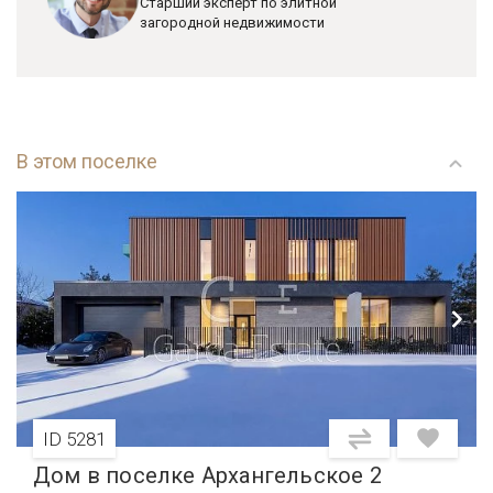
Старший эксперт по элитной
загородной недвижимости
В этом поселке
ID 5281
Дом в поселке Архангельское 2