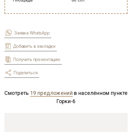
Площадь
60 сот.
Заявка WhatsApp
Добавить в закладки
Получить презентацию
Поделиться
Смотреть
19 предложений
в населённом пункте
Горки-6