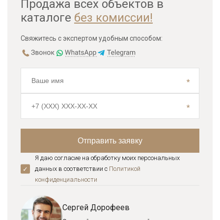
Продажа всех объектов в
каталоге
без комиссии!
Свяжитесь с экспертом удобным способом:
Я даю согласие на обработку моих персональных
данных в соответствии с
Политикой
конфиденциальноcти
Сергей Дорофеев