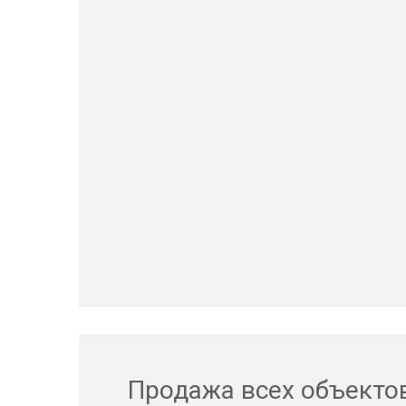
Продажа всех объекто