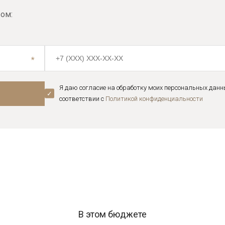
ом:
Я даю согласие на обработку моих персональных данн
соответствии с
Политикой конфиденциальноcти
В этом бюджете