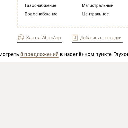
Газоснабжение
Магистральный
Водоснабжение
Центральное
Заявка WhatsApp
Добавить в закладки
мотреть
8 предложений
в населённом пункте Глухо