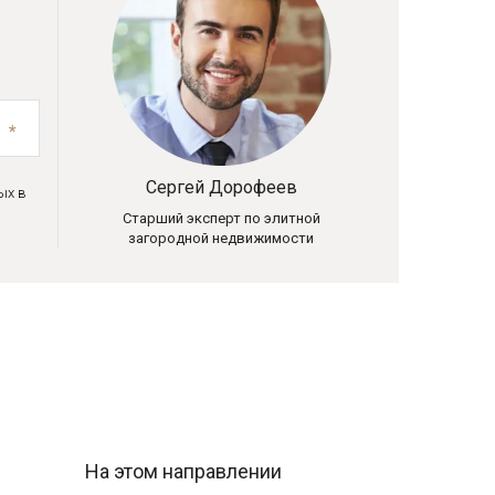
Сергей Дорофеев
ых в
Старший эксперт по элитной
загородной недвижимости
На этом направлении