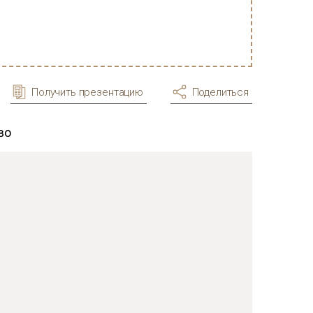
Получить презентацию
Поделиться
во