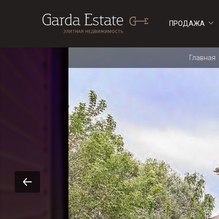
ПРОДАЖА
ДОМА
ДОМА
Главная