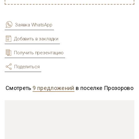
Заявка WhatsApp
Добавить в закладки
Получить презентацию
Поделиться
Смотреть
9 предложений
в поселке Прозорово