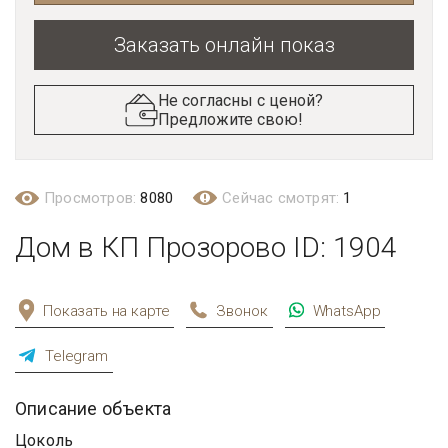
Заказать онлайн показ
Не согласны с ценой?
Предложите свою!
Просмотров:
8080
Сейчас смотрят:
1
Дом в КП Прозорово ID: 1904
Показать на карте
Звонок
WhatsApp
Telegram
Описание объекта
Цоколь