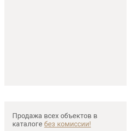
Продажа всех объектов в
каталоге
без комиссии!