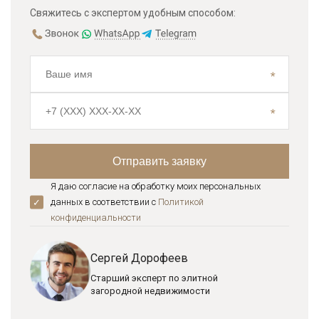
Свяжитесь с экспертом удобным способом:
Я даю согласие на обработку моих персональных
данных в соответствии с
Политикой
конфиденциальноcти
Сергей Дорофеев
Старший эксперт по элитной
загородной недвижимости