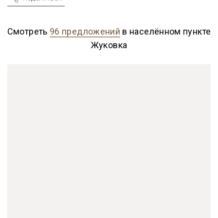
Смотреть
96 предложений
в населённом пункте
Жуковка