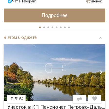
Чат в Telegram
Звонок
Подробнее
В этом бюджете
ID 5154
Участок в КП Пансионат Петрово-Дальнее