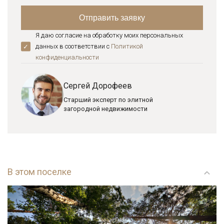
Я даю согласие на обработку моих персональных
данных в соответствии с
Политикой
конфиденциальноcти
Сергей Дорофеев
Старший эксперт по элитной
загородной недвижимости
В этом поселке