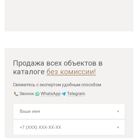
Продажа всех объектов в
каталоге
без комиссии!
Свяжитесь с экспертом удобным способом: