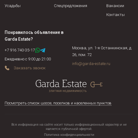
Усадьбы
Спецпредложения
Вакансии
Контакты
Понравилось объявление в
Garda Estate
?
Москва, ул. 1-я Останкинская, д.
+7 916 740-35-17
26, пом. 72
Ежедневно с 9:00 до 21:00
info@garda-estate.ru
Заказать звонок
Посмотреть список шоссе, поселков и населенных пунктов
Вся информация на сайте носит только информационный характер и не
является публичной офертой.
Политика конфиденциальности