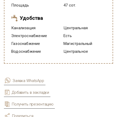
Площадь
47 сот.
Удобства
Канализация
Центральная
Электроснабжение
есть
Газоснабжение
Магистральный
Водоснабжение
Центральное
Заявка WhatsApp
Добавить в закладки
Получить презентацию
Поделиться