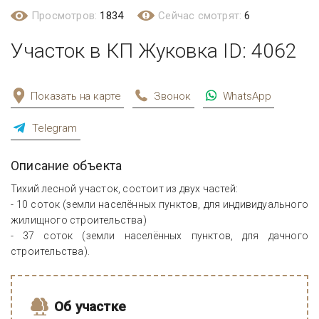
Просмотров:
1834
Сейчас смотрят:
6
Участок в КП Жуковка ID: 4062
Показать на карте
Звонок
WhatsApp
Telegram
Описание объекта
Тихий лесной участок, состоит из двух частей:
- 10 соток (земли населённых пунктов, для индивидуального
жилищного строительства)
- 37 соток (земли населённых пунктов, для дачного
строительства).
Об участке