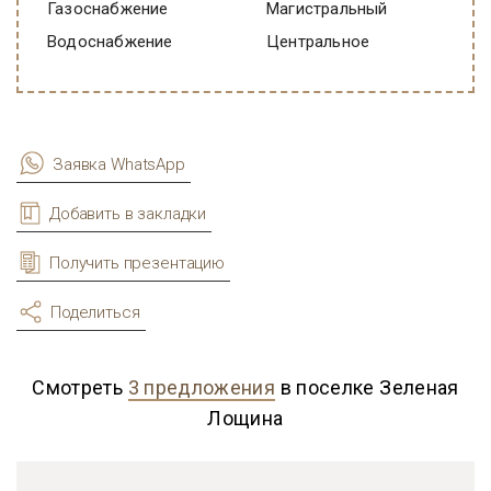
Газоснабжение
Магистральный
Водоснабжение
Центральное
Заявка WhatsApp
Добавить в закладки
Получить презентацию
Поделиться
Смотреть
3 предложения
в поселке Зеленая
Лощина