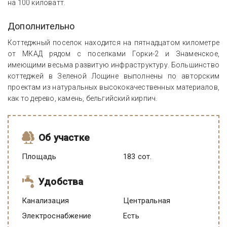
на 100 киловатт.
Дополнительно
Коттеджный поселок находится на пятнадцатом километре
от МКАД рядом с поселками Горки-2 и Знаменское,
имеющими весьма развитую инфраструктуру. Большинство
коттеджей в Зеленой Лощине выполнены по авторским
проектам из натуральных высококачественных материалов,
как то дерево, камень, бельгийский кирпич.
Об участке
Площадь
183 сот.
Удобства
Канализация
Центральная
Электроснабжение
есть