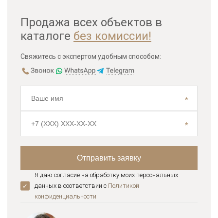
Продажа всех объектов в
каталоге
без комиссии!
Свяжитесь с экспертом удобным способом:
Я даю согласие на обработку моих персональных
данных в соответствии с
Политикой
конфиденциальноcти