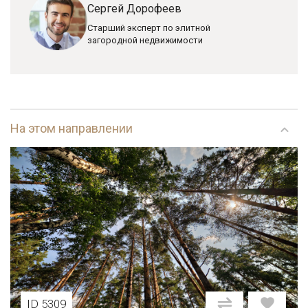
Сергей Дорофеев
Старший эксперт по элитной
загородной недвижимости
На этом направлении
ID 5309