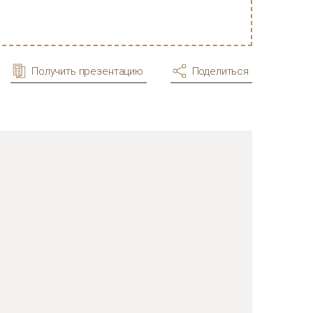
Получить презентацию
Поделиться