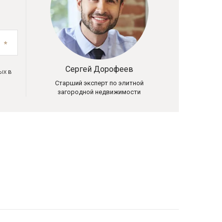
Сергей Дорофеев
ых в
Старший эксперт по элитной
загородной недвижимости