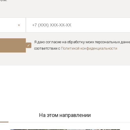
Я даю согласие на обработку моих персональных данн
соответствии с
Политикой конфиденциальноcти
На этом направлении