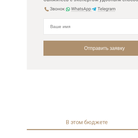
В этом бюджете