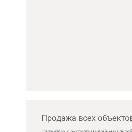
Продажа всех объекто
Свяжитесь с экспертом удобным способ