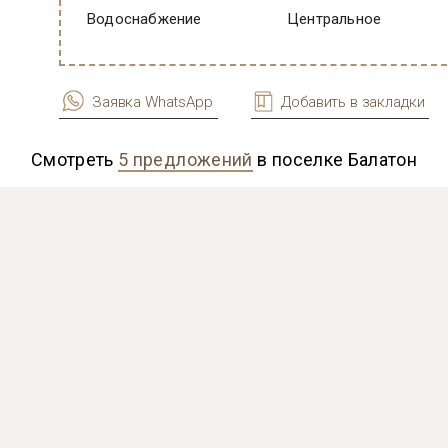
Водоснабжение
Центральное
Заявка WhatsApp
Добавить в закладки
Смотреть
5 предложений
в поселке Балатон