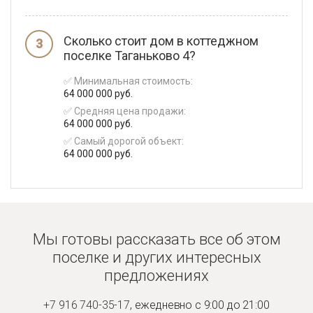
Сколько стоит дом в коттеджном
поселке Таганьково 4?
✅ Минимальная стоимость:
64 000 000 руб.
✅ Средняя цена продажи:
64 000 000 руб.
✅ Самый дорогой объект:
64 000 000 руб.
Мы готовы рассказать все об этом
поселке и
других интересных
предложениях
+7 916 740-35-17
,
ежедневно с 9:00 до 21:00