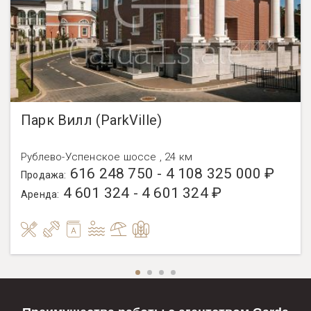
Парк Вилл (ParkVille)
Рублево-Успенское шоссе , 24 км
616 248 750 - 4 108 325 000 ₽
Продажа:
4 601 324 - 4 601 324 ₽
Аренда: