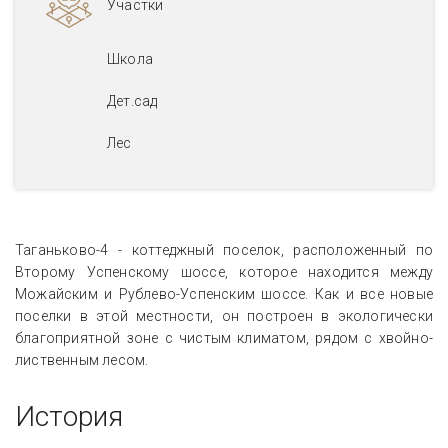
Участки
Школа
Дет.сад
Лес
Таганьково-4 - коттеджный поселок, расположенный по
Второму Успенскому шоссе, которое находится между
Можайским и Рублево-Успенским шоссе. Как и все новые
поселки в этой местности, он построен в экологически
благоприятной зоне с чистым климатом, рядом с хвойно-
лиственным лесом.
История