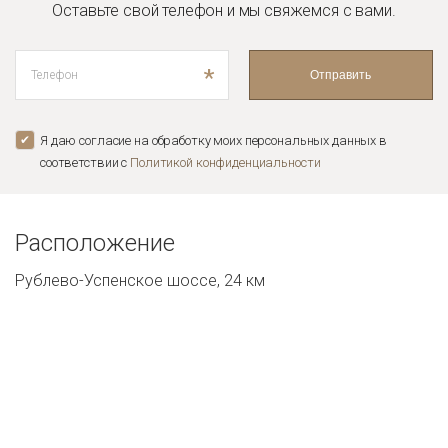
Оставьте свой телефон и мы
свяжемся с вами.
*
Отправить
Я даю согласие на обработку моих персональных данных в
соответствии с
Политикой конфиденциальноcти
Расположение
Рублево-Успенское шоссе, 24 км