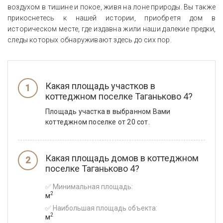
воздухом в тишине и покое, живя на лоне природы. Вы также
прикоснетесь к нашей истории, приобретя дом в
историческом месте, где издавна жили наши далекие предки,
следы которых обнаруживают здесь до сих пор.
Какая площадь участков в
коттеджном поселке Таганьково 4?
Площадь участка в выбранном Вами
коттеджном поселке от 20 сот.
Какая площадь домов в коттеджном
поселке Таганьково 4?
✅ Минимальная площадь:
2
м
✅ Наибольшая площадь объекта:
2
м