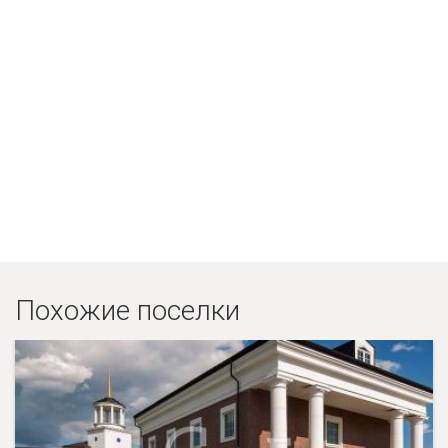
Похожие поселки