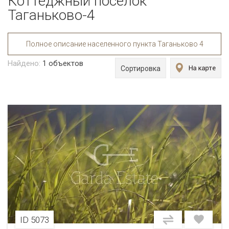
Коттеджный поселок
Таганьково-4
Полное описание населенного пункта Таганьково 4
Найдено:
1
объектов
Сортировка
ID 5073