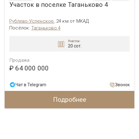
Участок в поселке Таганьково 4
Рублево-Успенское
,
24 км от МКАД
Посёлок:
Таганьково 4
Участок:
20 сот.
Продажа
₽ 64 000 000
Чат в Telegram
Звонок
Подробнее