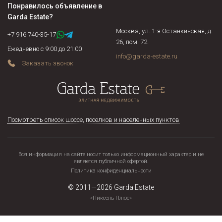
Понравилось объявление в
Garda Estate
?
Москва, ул. 1-я Останкинская, д.
+7 916 740-35-17
26, пом. 72
Ежедневно с 9:00 до 21:00
info@garda-estate.ru
Заказать звонок
Посмотреть список шоссе, поселков и населенных пунктов
Вся информация на сайте носит только информационный характер и не
является публичной офертой.
Политика конфиденциальности
© 2011—2026
Garda Estate
«Пиксель Плюс»