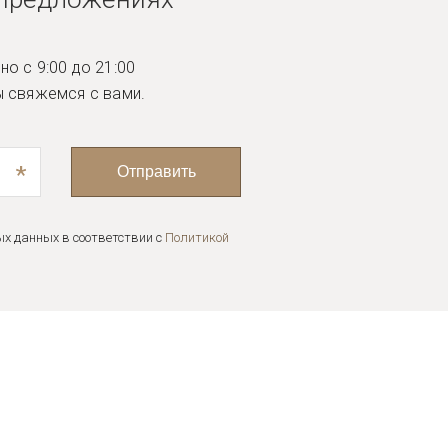
о с 9:00 до 21:00
ы
свяжемся с вами.
*
Отправить
ых данных в соответствии с
Политикой