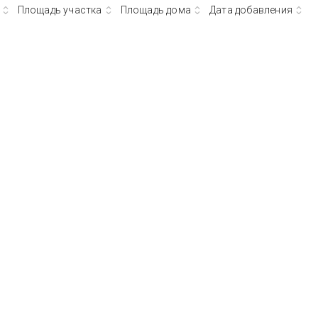
Площадь участка
Площадь дома
Дата добавления