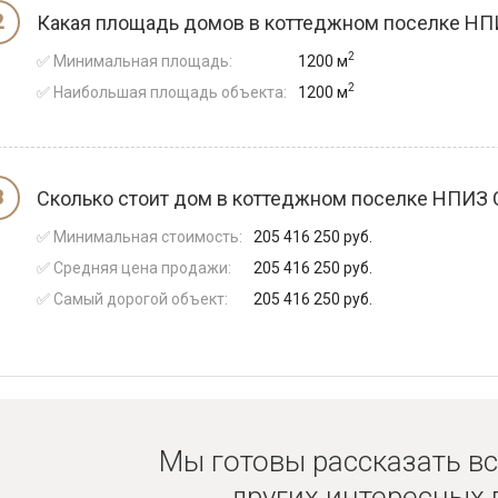
Какая площадь домов в коттеджном поселке Н
2
✅ Минимальная площадь:
1200 м
2
✅ Наибольшая площадь объекта:
1200 м
Сколько стоит дом в коттеджном поселке НПИЗ
✅ Минимальная стоимость:
205 416 250 руб.
✅ Средняя цена продажи:
205 416 250 руб.
✅ Самый дорогой объект:
205 416 250 руб.
Мы готовы рассказать вс
других интересных