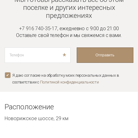
поселке и
других интересных
предложениях
+7 916 740-35-17
,
ежедневно с 9:00 до 21:00
Оставьте свой телефон и мы
свяжемся с вами.
*
Отправить
Я даю согласие на обработку моих персональных данных в
соответствии с
Политикой конфиденциальноcти
Расположение
Новорижское шоссе, 29 км