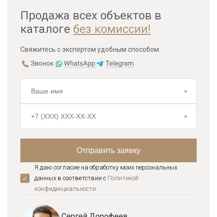
Продажа всех объектов в
каталоге
без комиссии!
Свяжитесь с экспертом удобным способом:
Я даю согласие на обработку моих персональных
данных в соответствии с
Политикой
конфиденциальноcти
Сергей Дорофеев