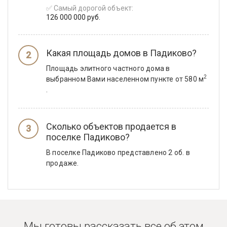
✅ Самый дорогой объект:
126 000 000 руб.
Какая площадь домов в Падиково?
Площадь элитного частного дома в
2
выбранном Вами населенном пункте от 580 м
.
Сколько объектов продается в
поселке Падиково?
В поселке Падиково представлено 2 об. в
продаже.
Мы готовы рассказать все об этом