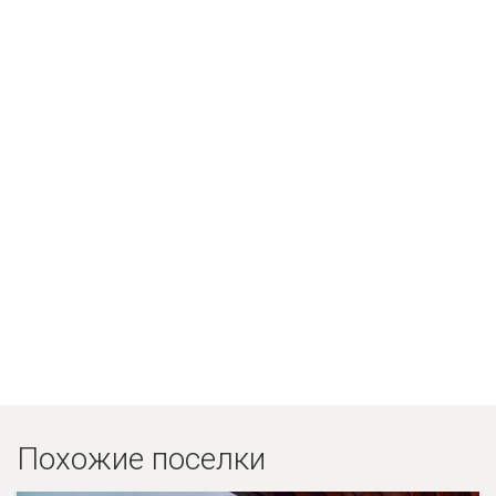
Похожие поселки