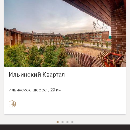
Ильинский Квартал
Ильинское шоссе , 29 км