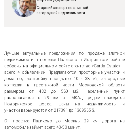
Старший эксперт по элитной
загородной недвижимости
Лучшие актуальные предложения по продаже элитной
недвижимости в поселке Падиково в Истринском районе
собраны на официальном сайте агентства «Garda Estate» —
всего 4 объявлений. Предлагаются просторные участки и
дома под застройку площадью 10 - 38 м2, загородные
коттеджи в престижной части Московской области
размером от 432 до 580 м2. Населенный пункт
располагается в 29 км от МКАД, рядом находится
Новорижское шоссе. Цены на недвижимость и
участки варьируются от 217391 до 1369565 $.
От поселка Падиково до Москвы 29 км, дорога на
автомобиле займет всего 40-50 минут.