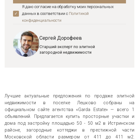
Я даю согласие на обработку моих персональных
данных в соответствии с
Политикой
конфиденциальноcти
Сергей Дорофеев
Старший эксперт по элитной
загородной недвижимости
Лучшие актуальные предложения по продаже элитной
недвижимости в поселке Лешково собраны на
официальном сайте агентства «Garda Estate» — всего 1
объявлений. Предлагается купить просторные участки и
дома под застройку площадью 50 - 50 м2 в Истринском
районе, загородные коттеджи в престижной части
Московской области размером от 411 до 411 м2.