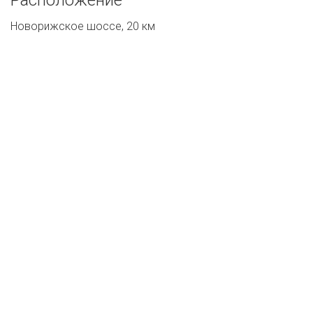
Новорижское шоссе, 20 км