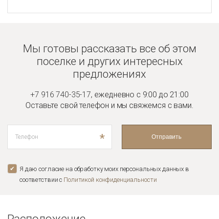
Мы готовы рассказать все об этом
поселке и
других интересных
предложениях
+7 916 740-35-17
,
ежедневно с 9:00 до 21:00
Оставьте свой телефон и мы
свяжемся с вами.
*
Отправить
Я даю согласие на обработку моих персональных данных в
соответствии с
Политикой конфиденциальноcти
Расположение