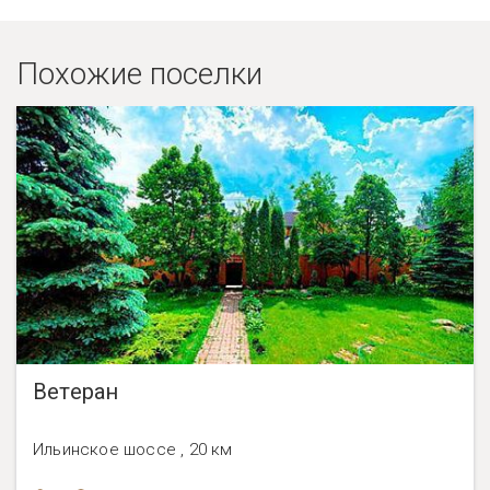
Похожие поселки
Ветеран
Ильинское шоссе , 20 км