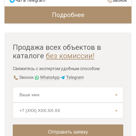
Чат в Telegram
Звонок
Подробнее
Продажа всех объектов в
каталоге
без комиссии!
Свяжитесь с экспертом удобным способом: