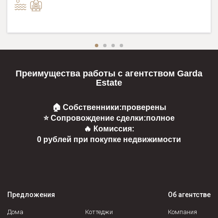
Преимущества работы с агентством Garda
Estate
🏠 Собственники:
проверены
⭐ Сопровождение сделки:
полное
🔥 Комиссия:
0 рублей при покупке недвижимости
Предложения
Об агентстве
Дома
Коттеджи
Компания