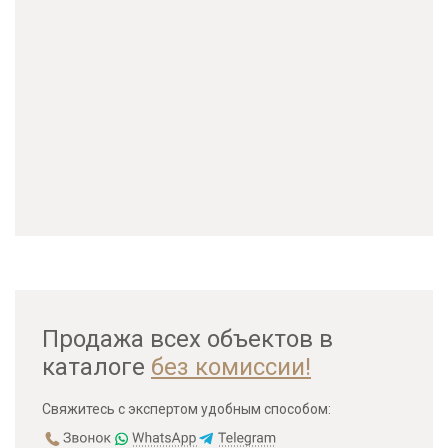
Продажа всех объектов в
каталоге
без комиссии!
Свяжитесь с экспертом удобным способом: