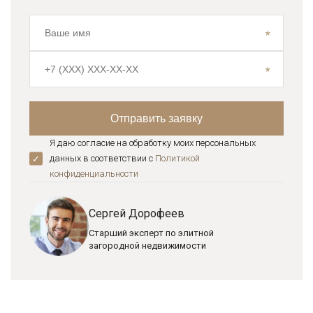
Я даю согласие на обработку моих персональных
данных в соответствии с
Политикой
конфиденциальноcти
Сергей Дорофеев
Старший эксперт по элитной
загородной недвижимости