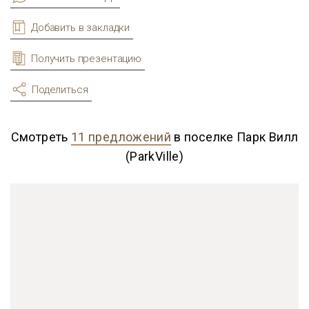
Добавить в закладки
Получить презентацию
Поделиться
Смотреть
11 предложений
в поселке Парк Вилл
(ParkVille)