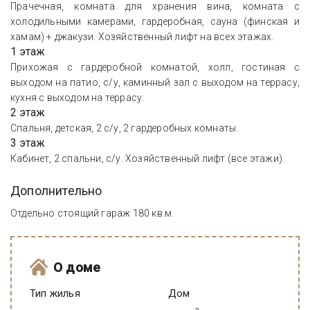
Прачечная, комната для хранения вина, комната с
холодильными камерами, гардеробная, сауна (финская и
хамам) + джакузи. Хозяйственный лифт на всех этажах.
1 этаж
Прихожая с гардеробной комнатой, холл, гостиная с
выходом на патио, с/у, каминный зал с выходом на террасу,
кухня с выходом на террасу.
2 этаж
Спальня, детская, 2 с/у, 2 гардеробных комнаты.
3 этаж
Кабинет, 2 спальни, с/у. Хозяйственный лифт (все этажи).
Дополнительно
Отдельно стоящий гараж 180 кв.м.
О доме
Тип жилья
Дом