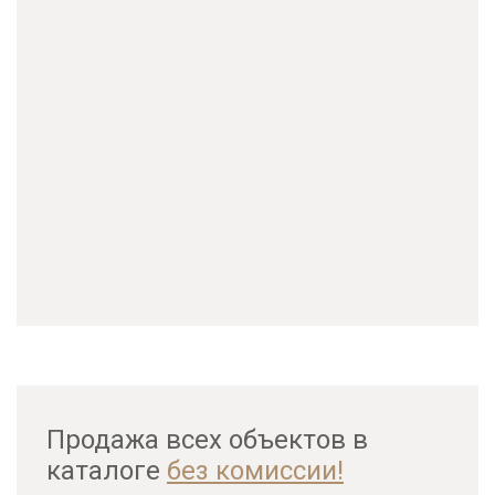
Продажа всех объектов в
каталоге
без комиссии!