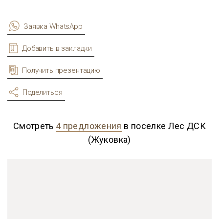
Заявка WhatsApp
Добавить в закладки
Получить презентацию
Поделиться
Смотреть
4 предложения
в поселке Лес ДСК
(Жуковка)