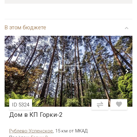
В этом бюджете
ID 5324
Дом в КП Горки-2
Рублево-Успенское
,
15 км от МКАД