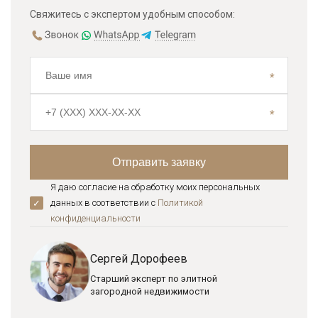
Свяжитесь с экспертом удобным способом:
Я даю согласие на обработку моих персональных
данных в соответствии с
Политикой
конфиденциальноcти
Сергей Дорофеев
Старший эксперт по элитной
загородной недвижимости