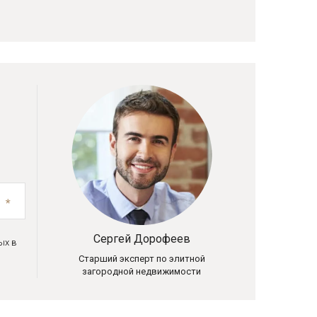
Сергей Дорофеев
ых в
Старший эксперт по элитной
загородной недвижимости