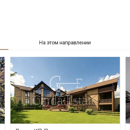
На этом направлении