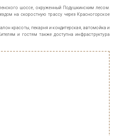
спенского шоссе, окруженный Подушкинским лесом.
ездом на скоростную трассу через Красногорское
алон красоты, пекарня и кондитерская, автомойка и
ителям и гостям также доступна инфраструктура