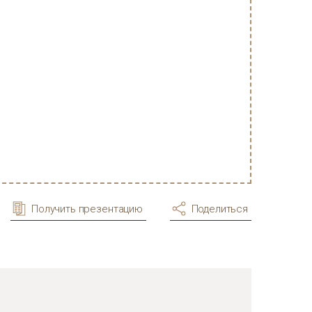
Получить презентацию
Поделиться