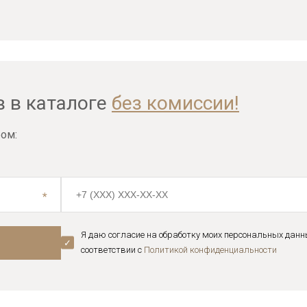
в в каталоге
без комиссии!
ом:
Я даю согласие на обработку моих персональных данн
соответствии с
Политикой конфиденциальноcти