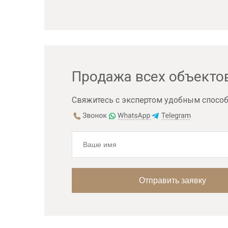
Продажа всех объекто
Свяжитесь с экспертом удобным способ