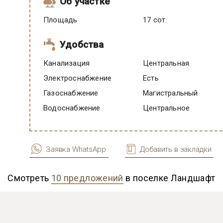
Об участке
Площадь
17 сот.
Удобства
Канализация
Центральная
Электроснабжение
есть
Газоснабжение
Магистральный
Водоснабжение
Центральное
Заявка WhatsApp
Добавить в закладки
Смотреть
10 предложений
в поселке Ландшафт