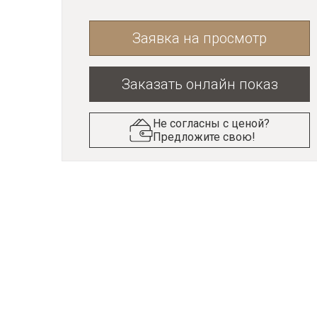
Заявка на просмотр
Заказать онлайн показ
Не согласны с ценой?
Предложите свою!