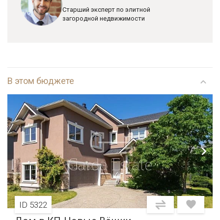
Старший эксперт по элитной
загородной недвижимости
В этом бюджете
ID 5322