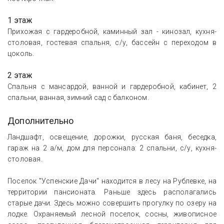
1 этаж
Прихожая с гардеробной, каминный зал - кинозал, кухня-
столовая, гостевая спальня, с/у, бассейн с переходом в
цоколь.
2 этаж
Спальня с мансардой, ванной и гардеробной, кабинет, 2
спальни, ванная, зимний сад с балконом.
Дополнительно
Ландшафт, освещение, дорожки, русская баня, беседка,
гараж на 2 а/м, дом для персонала: 2 спальни, с/у, кухня-
столовая.
Поселок "Успенские Дачи" находится в лесу на Рублевке, на
территории пансионата. Раньше здесь располагались
старые дачи. Здесь можно совершить прогулку по озеру на
лодке. Охраняемый лесной поселок, сосны, живописное