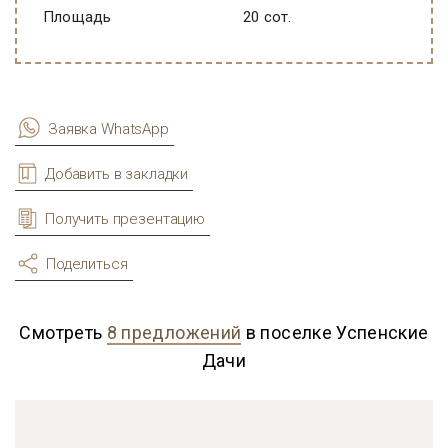
Площадь
20 сот.
Заявка WhatsApp
Добавить в закладки
Получить презентацию
Поделиться
Смотреть
8 предложений
в поселке Успенские
Дачи