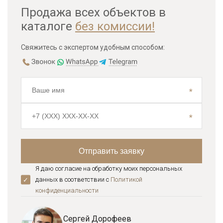
Продажа всех объектов в
каталоге
без комиссии!
Свяжитесь с экспертом удобным способом:
Я даю согласие на обработку моих персональных
данных в соответствии с
Политикой
конфиденциальноcти
Сергей Дорофеев