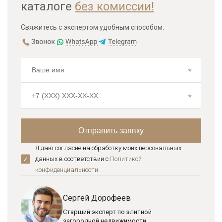
каталоге
без комиссии!
Свяжитесь с экспертом удобным способом:
Я даю согласие на обработку моих персональных
данных в соответствии с
Политикой
конфиденциальноcти
Сергей Дорофеев
Старший эксперт по элитной
загородной недвижимости