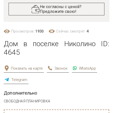
Не согласны с ценой?
Предложите свою!
Просмотров:
1930
Сейчас смотрят:
4
Дом в поселке Николино ID:
4645
Показать на карте
Звонок
WhatsApp
Telegram
Дополнительно
СВОБОДНАЯ ПЛАНИРОВКА