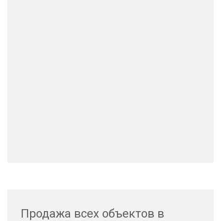
Продажа всех объектов в