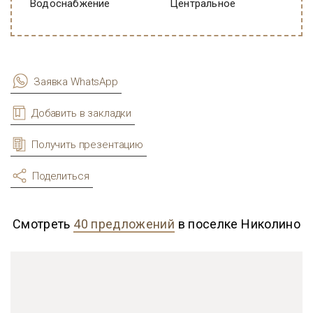
Водоснабжение
Центральное
Заявка WhatsApp
Добавить в закладки
Получить презентацию
Поделиться
Смотреть
40 предложений
в поселке Николино