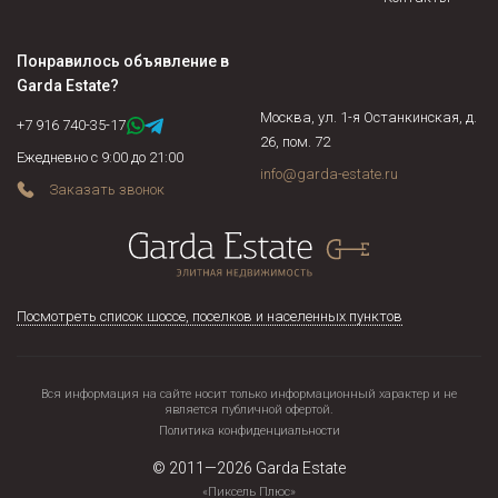
Понравилось объявление в
Garda Estate
?
Москва, ул. 1-я Останкинская, д.
+7 916 740-35-17
26, пом. 72
Ежедневно с 9:00 до 21:00
info@garda-estate.ru
Заказать звонок
Посмотреть список шоссе, поселков и населенных пунктов
Вся информация на сайте носит только информационный характер и не
является публичной офертой.
Политика конфиденциальности
© 2011—2026
Garda Estate
«Пиксель Плюс»