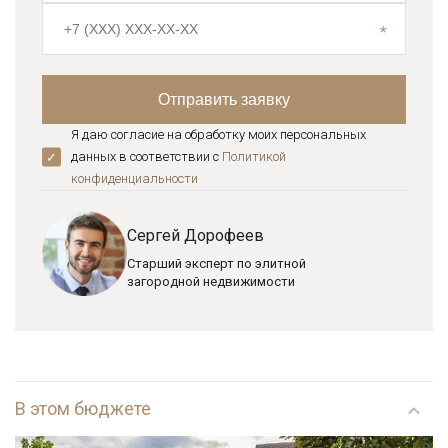
Я даю согласие на обработку моих персональных
данных в соответствии с
Политикой
конфиденциальноcти
Сергей Дорофеев
Старший эксперт по элитной
загородной недвижимости
В этом бюджете