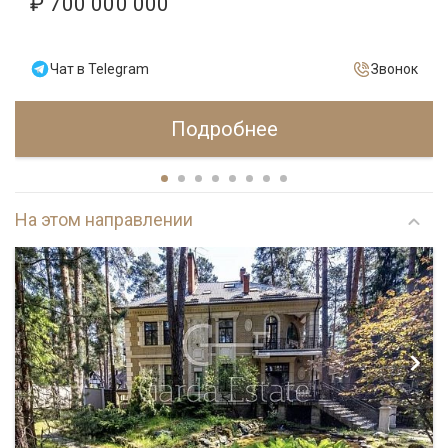
₽ 700 000 000
Чат в Telegram
Звонок
Подробнее
На этом направлении