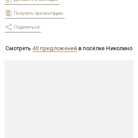
Получить презентацию
Поделиться
Смотреть
40 предложений
в поселке Николино