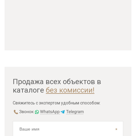
Продажа всех объектов в
каталоге
без комиссии!
Свяжитесь с экспертом удобным способом: