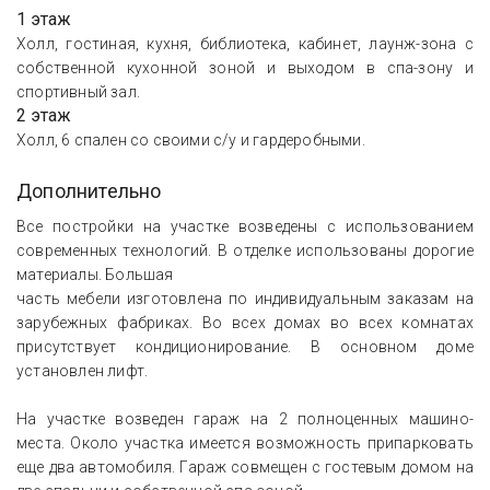
1 этаж
Холл, гостиная, кухня, библиотека, кабинет, лаунж-зона с
собственной кухонной зоной и выходом в спа-зону и
спортивный зал.
2 этаж
Холл, 6 спален со своими с/у и гардеробными.
Дополнительно
Все постройки на участке возведены с использованием
современных технологий. В отделке использованы дорогие
материалы. Большая
часть мебели изготовлена по индивидуальным заказам на
зарубежных фабриках. Во всех домах во всех комнатах
присутствует кондиционирование. В основном доме
установлен лифт.
На участке возведен гараж на 2 полноценных машино-
места. Около участка имеется возможность припарковать
еще два автомобиля. Гараж совмещен с гостевым домом на