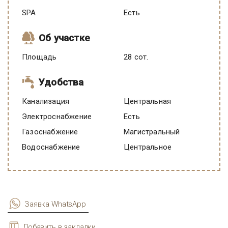
SPA
есть
Об участке
Площадь
28 сот.
Удобства
Канализация
Центральная
Электроснабжение
есть
Газоснабжение
Магистральный
Водоснабжение
Центральное
Заявка WhatsApp
Добавить в закладки