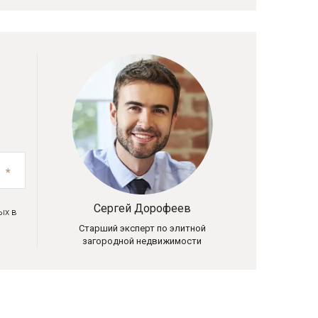
Сергей Дорофеев
ых в
Старший эксперт по элитной
загородной недвижимости