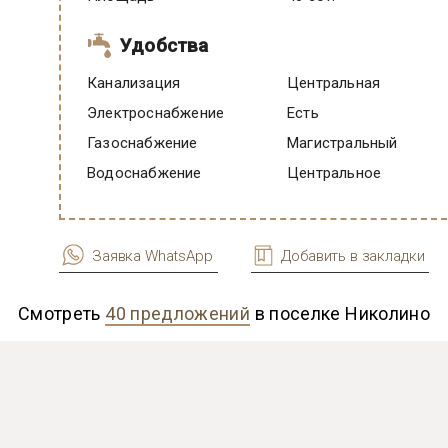
Удобства
Канализация
Центральная
Электроснабжение
есть
Газоснабжение
Магистральный
Водоснабжение
Центральное
Заявка WhatsApp
Добавить в закладки
Смотреть
40 предложений
в поселке Николино