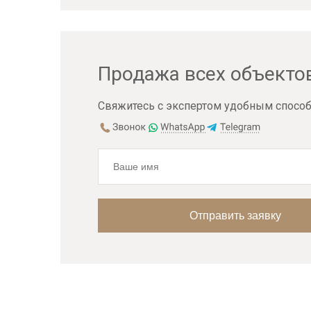
Продажа всех объекто
Свяжитесь с экспертом удобным способ