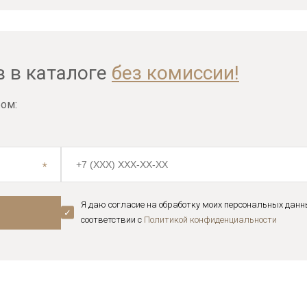
в в каталоге
без комиссии!
ом:
Я даю согласие на обработку моих персональных данн
соответствии с
Политикой конфиденциальноcти