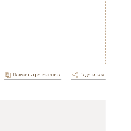
Получить презентацию
Поделиться