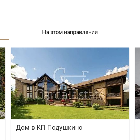
На этом направлении
Дом в КП Подушкино