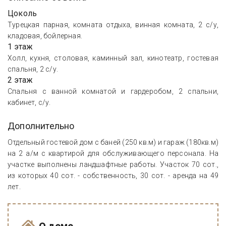
Цоколь
Турецкая парная, комната отдыха, винная комната, 2 с/у,
кладовая, бойлерная.
1 этаж
Холл, кухня, столовая, каминный зал, кинотеатр, гостевая
спальня, 2 с/у.
2 этаж
Спальня с ванной комнатой и гардеробом, 2 спальни,
кабинет, с/у.
Дополнительно
Отдельный гостевой дом с баней (250 кв.м) и гараж (180кв.м)
на 2 а/м с квартирой для обслуживающего персонала. На
участке выполнены ландшафтные работы. Участок 70 сот.,
из которых 40 сот. - собственность, 30 сот. - аренда на 49
лет.