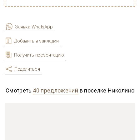
Заявка WhatsApp
Добавить в закладки
Получить презентацию
Поделиться
Смотреть
40 предложений
в поселке Николино