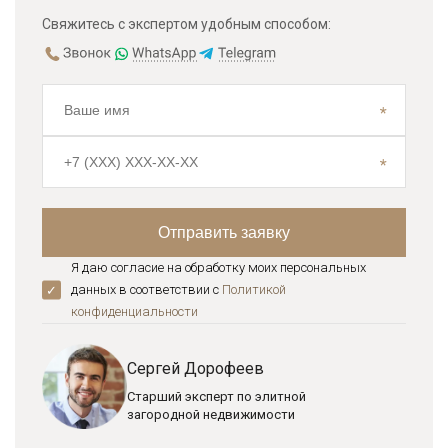
Свяжитесь с экспертом удобным способом:
Я даю согласие на обработку моих персональных
данных в соответствии с
Политикой
конфиденциальноcти
Сергей Дорофеев
Старший эксперт по элитной
загородной недвижимости