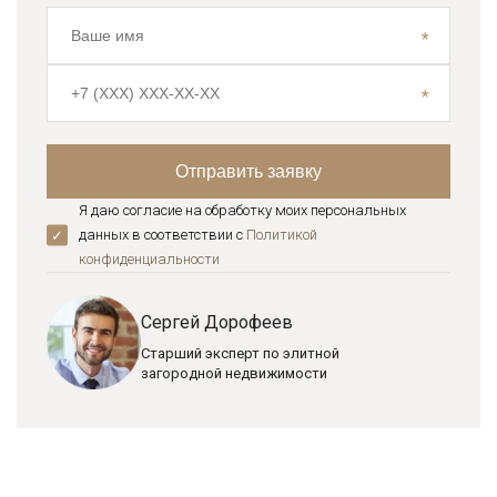
Я даю согласие на обработку моих персональных
данных в соответствии с
Политикой
конфиденциальноcти
Сергей Дорофеев
Старший эксперт по элитной
загородной недвижимости