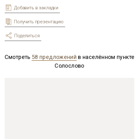
Добавить в закладки
Получить презентацию
Поделиться
Смотреть
58 предложений
в населённом пункте
Солослово