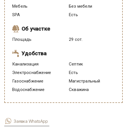
Мебель
Без мебели
SPA
есть
Об участке
Площадь
29 сот.
Удобства
Канализация
Септик
Электроснабжение
есть
Газоснабжение
Магистральный
Водоснабжение
Скважина
Заявка WhatsApp