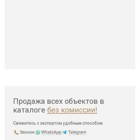
Продажа всех объектов в
каталоге
без комиссии!
Свяжитесь с экспертом удобным способом: