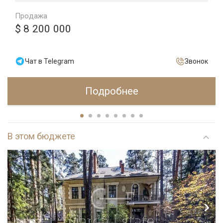
Продажа
$ 8 200 000
Чат в Telegram
Звонок
Подробнее
В этом бюджете