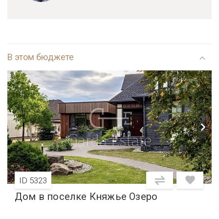
В этом бюджете
ID 5323
Дом в поселке Княжье Озеро