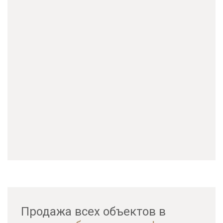
Продажа всех объектов в