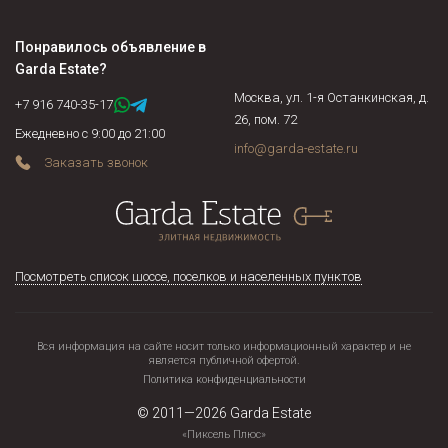
Понравилось объявление в
Garda Estate
?
Москва, ул. 1-я Останкинская, д.
+7 916 740-35-17
26, пом. 72
Ежедневно с 9:00 до 21:00
info@garda-estate.ru
Заказать звонок
Посмотреть список шоссе, поселков и населенных пунктов
Вся информация на сайте носит только информационный характер и не
является публичной офертой.
Политика конфиденциальности
© 2011—2026
Garda Estate
«Пиксель Плюс»