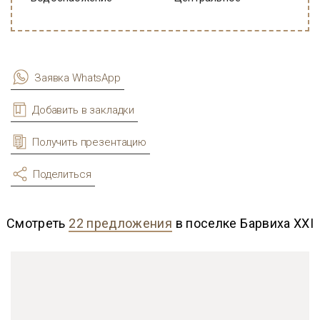
Заявка WhatsApp
Добавить в закладки
Получить презентацию
Поделиться
Смотреть
22 предложения
в поселке Барвиха XXI