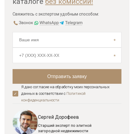
каталоге
без комиссии!
Свяжитесь с экспертом удобным способом:
Я даю согласие на обработку моих персональных
данных в соответствии с
Политикой
конфиденциальноcти
Сергей Дорофеев
Старший эксперт по элитной
загородной недвижимости