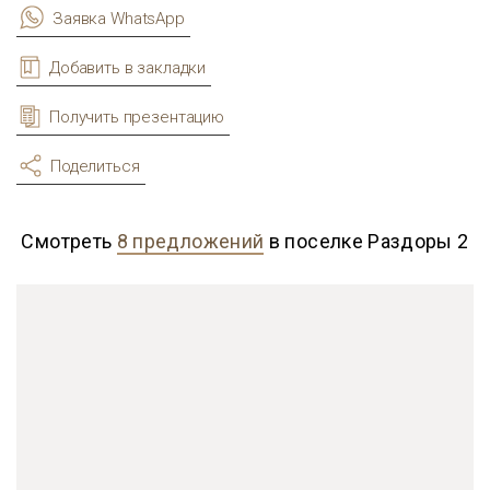
Заявка WhatsApp
Добавить в закладки
Получить презентацию
Поделиться
Смотреть
8 предложений
в поселке Раздоры 2