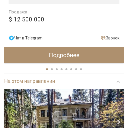
Продажа
$ 12 500 000
Чат в Telegram
Звонок
Подробнее
На этом направлении