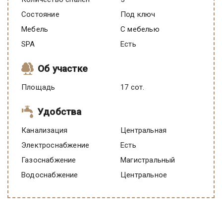
Состояние
под ключ
Мебель
C мебелью
SPA
есть
Об участке
Площадь
17 сот.
Удобства
Канализация
Центральная
Электроснабжение
есть
Газоснабжение
Магистральный
Водоснабжение
Центральное