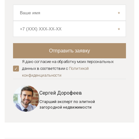
Я даю согласие на обработку моих персональных
данных в соответствии с
Политикой
конфиденциальноcти
Сергей Дорофеев
Старший эксперт по элитной
загородной недвижимости