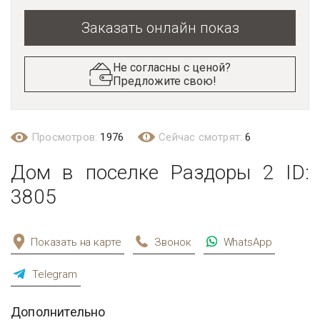
Заказать онлайн показ
Не согласны с ценой?
Предложите свою!
Просмотров:
1976
Сейчас смотрят:
6
Дом в поселке Раздоры 2 ID:
3805
Показать на карте
Звонок
WhatsApp
Telegram
Дополнительно