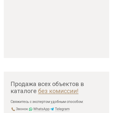
Продажа всех объектов в
каталоге
без комиссии!
Свяжитесь с экспертом удобным способом: